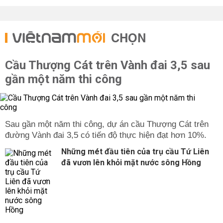
CHỌN
Cầu Thượng Cát trên Vành đai 3,5 sau
gần một năm thi công
Sau gần một năm thi công, dự án cầu Thượng Cát trên
đường Vành đai 3,5 có tiến độ thực hiện đạt hơn 10%.
Những mét đầu tiên của trụ cầu Tứ Liên
đã vươn lên khỏi mặt nước sông Hồng