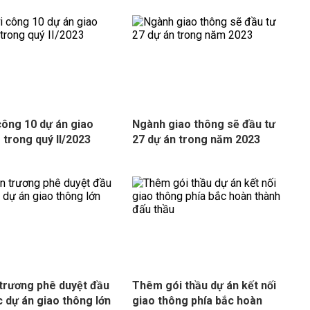
công 10 dự án giao
Ngành giao thông sẽ đầu tư
 trong quý II/2023
27 dự án trong năm 2023
trương phê duyệt đầu
Thêm gói thầu dự án kết nối
c dự án giao thông lớn
giao thông phía bắc hoàn