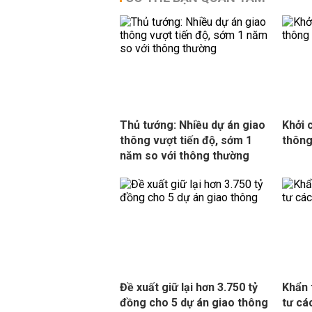
Thủ tướng: Nhiều dự án giao
Khởi 
thông vượt tiến độ, sớm 1
thông
năm so với thông thường
Đề xuất giữ lại hơn 3.750 tỷ
Khẩn 
đồng cho 5 dự án giao thông
tư cá