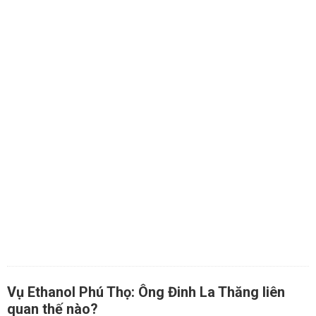
Vụ Ethanol Phú Thọ: Ông Đinh La Thăng liên
quan thế nào?