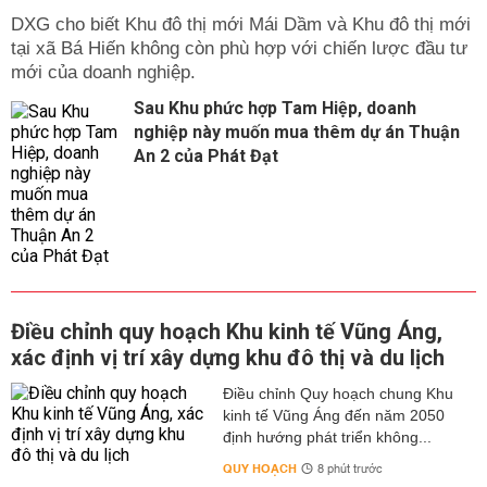
DXG cho biết Khu đô thị mới Mái Dầm và Khu đô thị mới
tại xã Bá Hiến không còn phù hợp với chiến lược đầu tư
mới của doanh nghiệp.
Sau Khu phức hợp Tam Hiệp, doanh
nghiệp này muốn mua thêm dự án Thuận
An 2 của Phát Đạt
Điều chỉnh quy hoạch Khu kinh tế Vũng Áng,
xác định vị trí xây dựng khu đô thị và du lịch
Điều chỉnh Quy hoạch chung Khu
kinh tế Vũng Áng đến năm 2050
định hướng phát triển không...
QUY HOẠCH
8 phút trước