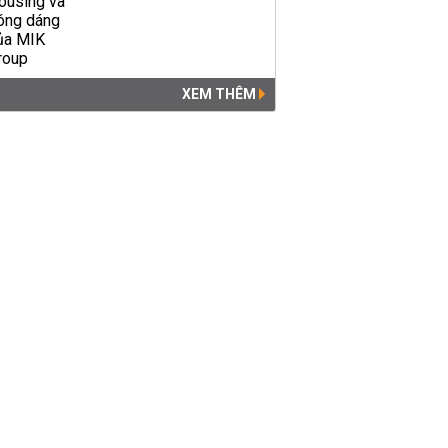
XEM THÊM