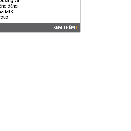
XEM THÊM