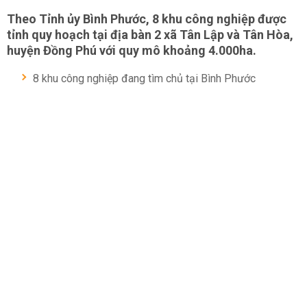
Theo Tỉnh ủy Bình Phước, 8 khu công nghiệp được
tỉnh quy hoạch tại địa bàn 2 xã Tân Lập và Tân Hòa,
huyện Đồng Phú với quy mô khoảng 4.000ha.
8 khu công nghiệp đang tìm chủ tại Bình Phước