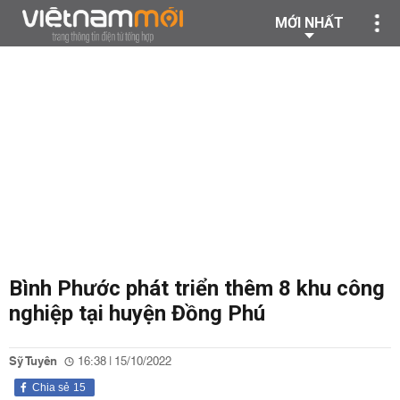
MỚI NHẤT
Bình Phước phát triển thêm 8 khu công
nghiệp tại huyện Đồng Phú
Sỹ Tuyên
16:38 | 15/10/2022
Chia sẻ
15