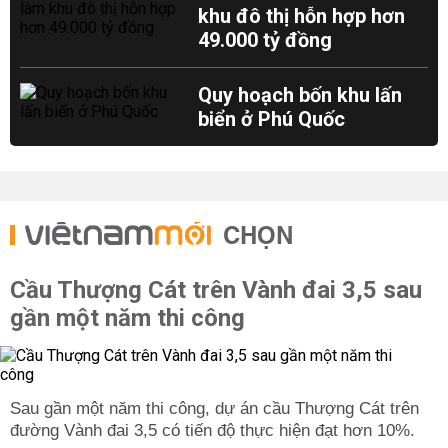
khu đô thị hỗn hợp hơn
49.000 tỷ đồng
Quy hoạch bốn khu lấn
biển ở Phú Quốc
CHỌN
Cầu Thượng Cát trên Vành đai 3,5 sau
gần một năm thi công
Sau gần một năm thi công, dự án cầu Thượng Cát trên
đường Vành đai 3,5 có tiến độ thực hiện đạt hơn 10%.