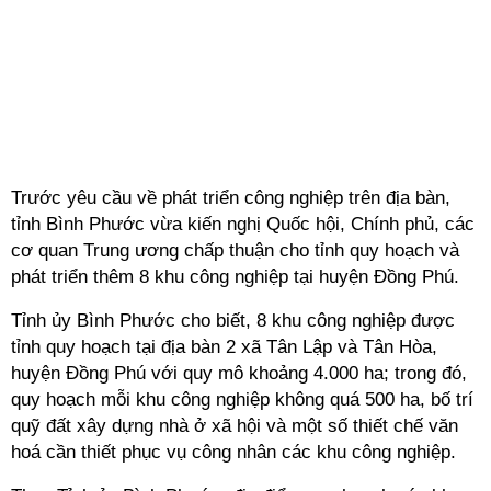
Trước yêu cầu về phát triển công nghiệp trên địa bàn,
tỉnh Bình Phước vừa kiến nghị Quốc hội, Chính phủ, các
cơ quan Trung ương chấp thuận cho tỉnh quy hoạch và
phát triển thêm 8 khu công nghiệp tại huyện Đồng Phú.
Tỉnh ủy Bình Phước cho biết, 8 khu công nghiệp được
tỉnh quy hoạch tại địa bàn 2 xã Tân Lập và Tân Hòa,
huyện Đồng Phú với quy mô khoảng 4.000 ha; trong đó,
quy hoạch mỗi khu công nghiệp không quá 500 ha, bố trí
quỹ đất xây dựng nhà ở xã hội và một số thiết chế văn
hoá cần thiết phục vụ công nhân các khu công nghiệp.