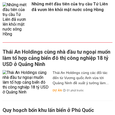
Những mét đầu tiên của trụ cầu Tứ Liên
đã vươn lên khỏi mặt nước sông Hồng
Thái An Holdings cùng nhà đầu tư ngoại muốn
làm tổ hợp cảng biển đô thị công nghiệp 18 tỷ
USD ở Quảng Ninh
Thái An Holdings cùng các đối tác
đến từ Vương quốc Anh vừa tới
Quảng Ninh đề xuất ý tưởng làm...
DỰ ÁN
01 phút trước
Quy hoạch bốn khu lấn biển ở Phú Quốc