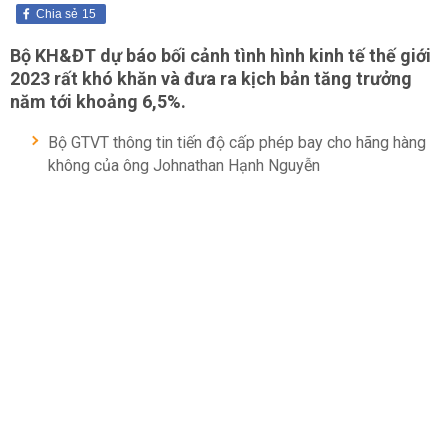
Chia sẻ
15
Bộ KH&ĐT dự báo bối cảnh tình hình kinh tế thế giới
2023 rất khó khăn và đưa ra kịch bản tăng trưởng
năm tới khoảng 6,5%.
Bộ GTVT thông tin tiến độ cấp phép bay cho hãng hàng
không của ông Johnathan Hạnh Nguyễn