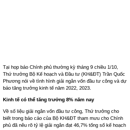
Tại họp báo Chính phủ thường kỳ tháng 9 chiều 1/10,
Thứ trưởng Bộ Kế hoạch và Đầu tư (KH&ĐT) Trần Quốc
Phương nói về tình hình giải ngân vốn đầu tư công và dự
báo tăng trưởng kinh tế năm 2022, 2023.
Kinh tế có thể tăng trưởng 8% năm nay
Về số liệu giải ngân vốn đầu tư công, Thứ trưởng cho
biết trong báo cáo của Bộ KH&ĐT tham mưu cho Chính
phủ đã nêu rõ tỷ lệ giải ngân đạt 46,7% tổng số kế hoạch