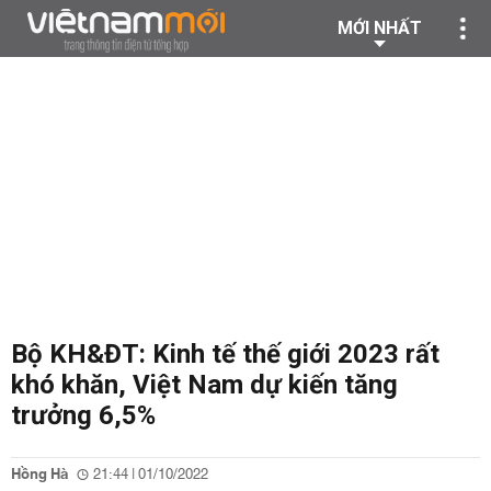
MỚI NHẤT
Bộ KH&ĐT: Kinh tế thế giới 2023 rất
khó khăn, Việt Nam dự kiến tăng
trưởng 6,5%
Hồng Hà
21:44 | 01/10/2022