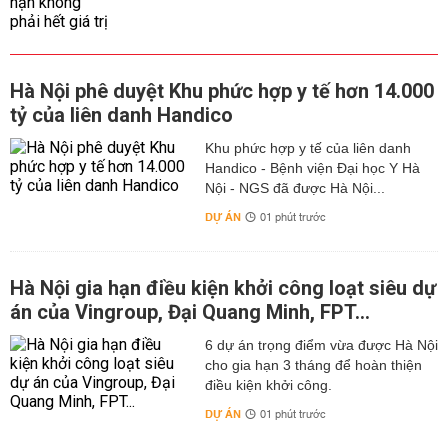
Hà Nội phê duyệt Khu phức hợp y tế hơn 14.000
tỷ của liên danh Handico
Khu phức hợp y tế của liên danh
Handico - Bệnh viện Đại học Y Hà
Nội - NGS đã được Hà Nội...
DỰ ÁN
01 phút trước
Hà Nội gia hạn điều kiện khởi công loạt siêu dự
án của Vingroup, Đại Quang Minh, FPT...
6 dự án trọng điểm vừa được Hà Nội
cho gia hạn 3 tháng để hoàn thiện
điều kiện khởi công.
DỰ ÁN
01 phút trước