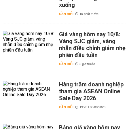
xuống
CẦN BIẾT
10 phút trước
Giá vàng hôm nay 10/8:
Vàng SJC giảm, vàng
nhẫn điều chỉnh giảm nhẹ
phiên đầu tuần
CẦN BIẾT
5 giờ trước
Hàng trăm doanh nghiệp
tham gia ASEAN Online
Sale Day 2026
CẦN BIẾT
19:26 | 08/08/2026
Bảng giá vàng hôm nay