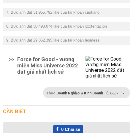
7. Bức ảnh đạt 31.955.792 like của tài khoản cristiano
8. Bức ảnh đạt 30.493.074 like của tài khoản xxxtentacion
9. Bức ảnh đạt 29.362.395 like của tài khoản leomessi
>>
Force for Good - vương
miện Miss Universe 2022
đắt giá nhất lịch sử
Theo
Doanh Nghiệp & Kinh Doanh
Copy link
CẦN BIẾT
0
Chia sẻ