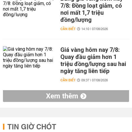
7/8: Đồng loạt giảm, có
nơi mất 1,7 triệu
đồng/lượng
CẦN BIẾT
14:10 | 07/08/2026
Giá vàng hôm nay 7/8:
Quay đầu giảm hơn 1
triệu đồng/lượng sau hai
ngày tăng liên tiếp
CẦN BIẾT
09:37 | 07/08/2026
Xem thêm
TIN GIỜ CHÓT