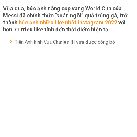
Vừa qua, bức ảnh nâng cup vàng World Cup của
Messi đã chính thức “soán ngôi” quả trứng gà, trở
thành
bức ảnh nhiều like nhất Instagram 2022
với
hơn 71 triệu like tính đến thời điểm hiện tại.
Tiền Anh hình Vua Charles III vừa được công bố