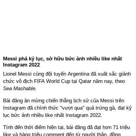
Messi phá kỷ lục, sở hữu bức ảnh nhiều like nhất
Instagram 2022
Lionel Messi cùng đội tuyển Argentina đã xuất sắc giành
chức vô địch FIFA World Cup tại Qatar năm nay, theo
Sea Mashable
.
Bài đăng ăn mừng chiến thắng lịch sử của Messi trên
Instagram đã chính thức "vượt qua" quả trứng gà, đạt kỷ
lục bức ảnh nhiều like nhất Instagram 2022.
Tính đến thời điểm hiện tại, bài đăng đã đạt hơn 71 triệu
like và hàng triệu comment đến từ người thân, đồng