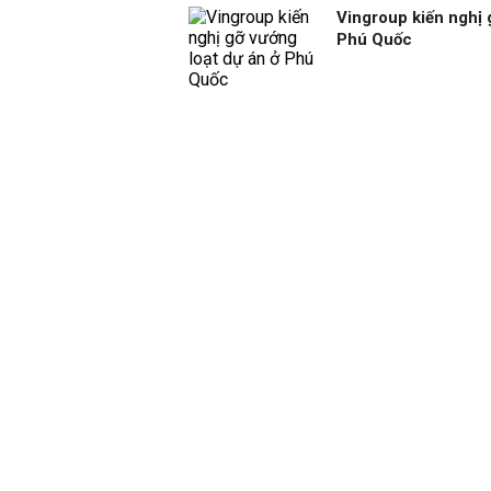
Vingroup kiến nghị 
Phú Quốc