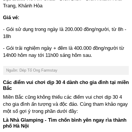
Trang, Khánh Hòa
Giá vé:
- Gói sử dụng trong ngày là 200.000 đồng/người, từ 8h -
18h
- Gói trải nghiệm ngày + đêm là 400.000 đồng/người từ
14h00 hôm nay tới 11h00 sáng hôm sau.
Nguồn: Dép Tổ Ong Farmstay
Các điểm vui chơi dịp 30 4 dành cho gia đình tại miền
Bắc
Miền Bắc cũng không thiếu các điểm vui chơi dịp 30 4
cho gia đình ấn tượng và độc đáo. Cùng tham khảo ngay
một số gợi ý trong phần dưới đây:
Là Nhà Glamping - Tìm chốn bình yên ngay rìa thành
phố Hà Nội