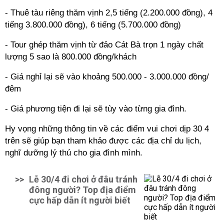
- Thuê tàu riêng thăm vịnh 2,5 tiếng (2.200.000 đồng), 4
tiếng 3.800.000 đồng), 6 tiếng (5.700.000 đồng)
- Tour ghép thăm vịnh từ đảo Cát Bà trọn 1 ngày chất
lượng 5 sao là 800.000 đồng/khách
- Giá nghỉ lại sẽ vào khoảng 500.000 - 3.000.000 đồng/
đêm
- Giá phương tiện đi lại sẽ tùy vào từng gia đình.
Hy vọng những thông tin về các điểm vui chơi dịp 30 4
trên sẽ giúp bạn tham khảo được các địa chỉ du lịch,
nghĩ dưỡng lý thú cho gia đình mình.
>>
Lễ 30/4 đi chơi ở đâu tránh
đông người? Top địa điểm
cực hấp dẫn ít người biết