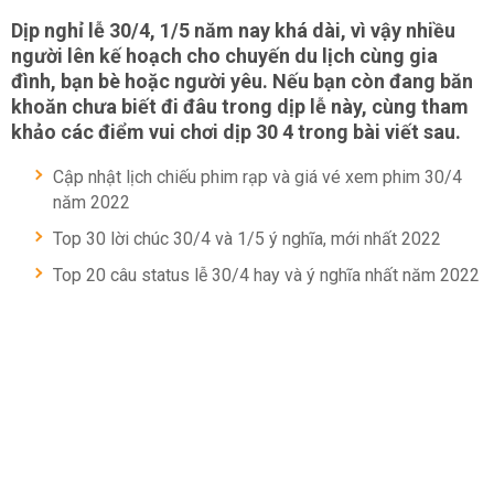
Dịp nghỉ lễ 30/4, 1/5 năm nay khá dài, vì vậy nhiều
người lên kế hoạch cho chuyến du lịch cùng gia
đình, bạn bè hoặc người yêu. Nếu bạn còn đang băn
khoăn chưa biết đi đâu trong dịp lễ này, cùng tham
khảo các điểm vui chơi dịp 30 4 trong bài viết sau.
Cập nhật lịch chiếu phim rạp và giá vé xem phim 30/4
năm 2022
Top 30 lời chúc 30/4 và 1/5 ý nghĩa, mới nhất 2022
Top 20 câu status lễ 30/4 hay và ý nghĩa nhất năm 2022