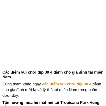
Các điểm vui chơi dịp 30 4 dành cho gia đình tại miền
Nam
Cùng tham khảo ngay
các điểm vui chơi dịp 30 4
dành
cho gia đình mới lạ và lý thú tại miền Nam trong phần
dưới đây:
Tận hưởng mùa hè mát mẻ tại Tropicana Park Vũng