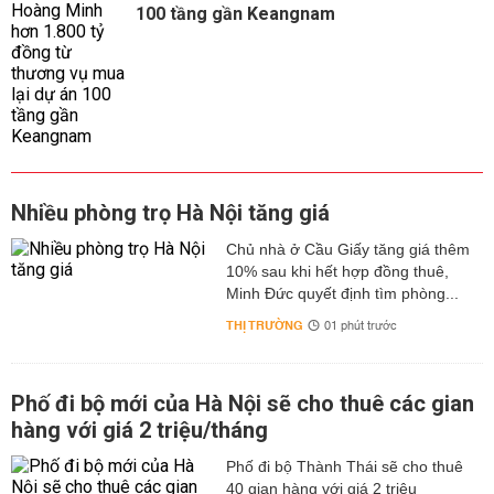
100 tầng gần Keangnam
Nhiều phòng trọ Hà Nội tăng giá
Chủ nhà ở Cầu Giấy tăng giá thêm
10% sau khi hết hợp đồng thuê,
Minh Đức quyết định tìm phòng...
THỊ TRƯỜNG
01 phút trước
Phố đi bộ mới của Hà Nội sẽ cho thuê các gian
hàng với giá 2 triệu/tháng
Phố đi bộ Thành Thái sẽ cho thuê
40 gian hàng với giá 2 triệu