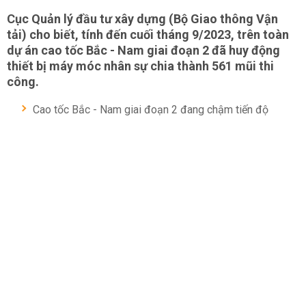
Cục Quản lý đầu tư xây dựng (Bộ Giao thông Vận
tải) cho biết, tính đến cuối tháng 9/2023, trên toàn
dự án cao tốc Bắc - Nam giai đoạn 2 đã huy động
thiết bị máy móc nhân sự chia thành 561 mũi thi
công.
Cao tốc Bắc - Nam giai đoạn 2 đang chậm tiến độ