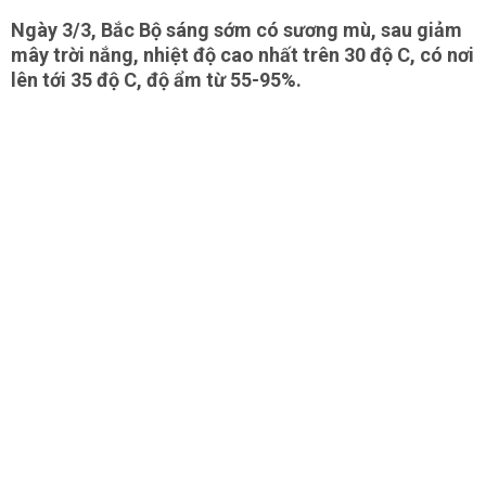
Ngày 3/3, Bắc Bộ sáng sớm có sương mù, sau giảm
mây trời nắng, nhiệt độ cao nhất trên 30 độ C, có nơi
lên tới 35 độ C, độ ẩm từ 55-95%.