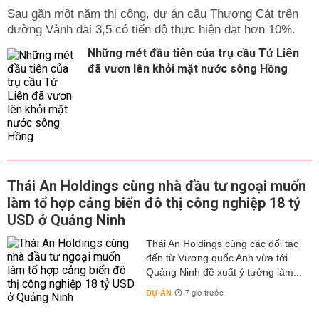
Sau gần một năm thi công, dự án cầu Thượng Cát trên
đường Vành đai 3,5 có tiến độ thực hiện đạt hơn 10%.
Những mét đầu tiên của trụ cầu Tứ Liên
đã vươn lên khỏi mặt nước sông Hồng
Thái An Holdings cùng nhà đầu tư ngoại muốn
làm tổ hợp cảng biển đô thị công nghiệp 18 tỷ
USD ở Quảng Ninh
Thái An Holdings cùng các đối tác
đến từ Vương quốc Anh vừa tới
Quảng Ninh đề xuất ý tưởng làm...
DỰ ÁN
7 giờ trước