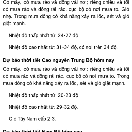
Có mây, có mưa rào và dông vài nơi; riêng chiều và tối
có mưa rào và dông rải rác, cục bộ có nơi mưa to. Gió
nhẹ. Trong mưa dông có khả năng xảy ra lốc, sét và gió
giật mạnh.
Nhiệt độ thấp nhất từ: 24-27 độ.
Nhiệt độ cao nhất từ: 31-34 độ, có nơi trên 34 độ.
Dự báo thời tiết Cao nguyên Trung Bộ hôm nay
Có mây, có mưa rào và dông vài nơi; riêng chiều và tối
có mưa rào và dông rải rác, cục bộ có nơi mưa to. Trong
mưa dông có khả năng xảy ra lốc, sét và gió giật mạnh.
Nhiệt độ thấp nhất từ: 20-23 độ.
Nhiệt độ cao nhất từ: 29-32 độ.
Gió Tây Nam cấp 2-3.
Dự báo thời tiết Nam Bộ hôm nay