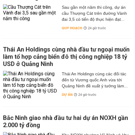
Sau gần một năm thi công, dự án
cầu Thượng Cát trên đường Vành
đai 3,5 có tiến độ thực hiện đạt...
QUY HOẠCH
24 giờ trước
Thái An Holdings cùng nhà đầu tư ngoại muốn
làm tổ hợp cảng biển đô thị công nghiệp 18 tỷ
USD ở Quảng Ninh
Thái An Holdings cùng các đối tác
đến từ Vương quốc Anh vừa tới
Quảng Ninh đề xuất ý tưởng làm...
DỰ ÁN
24 giờ trước
Bắc Ninh giao nhà đầu tư hai dự án NOXH gần
2.000 tỷ đồng