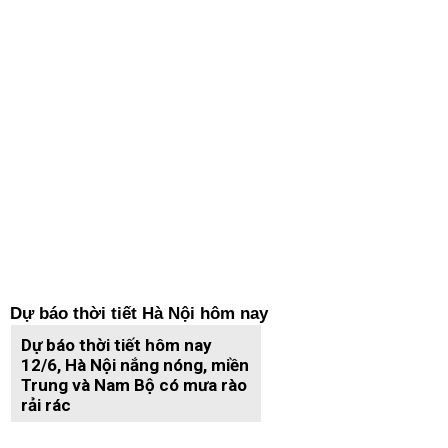
Dự báo thời tiết Hà Nội hôm nay
Dự báo thời tiết hôm nay
12/6, Hà Nội nắng nóng, miền
Trung và Nam Bộ có mưa rào
rải rác