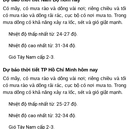
Có mây, có mưa rào và dông vài nơi; riêng chiều và tối
có mưa rào và dông rải rác, cục bộ có nơi mưa to. Trong
mưa dông có khả năng xảy ra lốc, sét và gió giật mạnh.
Nhiệt độ thấp nhất từ: 24-27 độ.
Nhiệt độ cao nhất từ: 31-34 độ.
Gió Tây Nam cấp 2-3.
Dự báo thời tiết TP Hồ Chí Minh hôm nay
Có mây, có mưa rào và dông vài nơi; riêng chiều và tối
có mưa rào và dông rải rác, cục bộ có nơi mưa to. Trong
mưa dông có khả năng xảy ra lốc, sét và gió giật mạnh.
Nhiệt độ thấp nhất từ: 25-27 độ.
Nhiệt độ cao nhất từ: 32-34 độ.
Gió Tây Nam cấp 2-3.