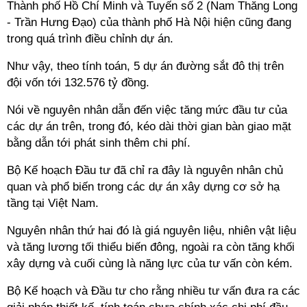
Thành phố Hồ Chí Minh và Tuyến số 2 (Nam Thăng Long
- Trần Hưng Đạo) của thành phố Hà Nội hiện cũng đang
trong quá trình điều chỉnh dự án.
Như vậy, theo tính toán, 5 dự án đường sắt đô thị trên
đội vốn tới 132.576 tỷ đồng.
Nói về nguyên nhân dẫn đến việc tăng mức đầu tư của
các dự án trên, trong đó, kéo dài thời gian bàn giao mặt
bằng dẫn tới phát sinh thêm chi phí.
Bộ Kế hoạch Đầu tư đã chỉ ra đây là nguyên nhân chủ
quan và phổ biến trong các dự án xây dựng cơ sở hạ
tầng tại Việt Nam.
Nguyên nhân thứ hai đó là giá nguyên liệu, nhiên vật liệu
và tăng lương tối thiểu biến đông, ngoài ra còn tăng khối
xây dựng và cuối cùng là năng lực của tư vấn còn kém.
Bộ Kế hoạch và Đầu tư cho rằng nhiều tư vấn đưa ra các