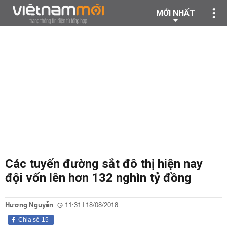
MỚI NHẤT
Các tuyến đường sắt đô thị hiện nay
đội vốn lên hơn 132 nghìn tỷ đồng
Hương Nguyễn
11:31 | 18/08/2018
Chia sẻ
15