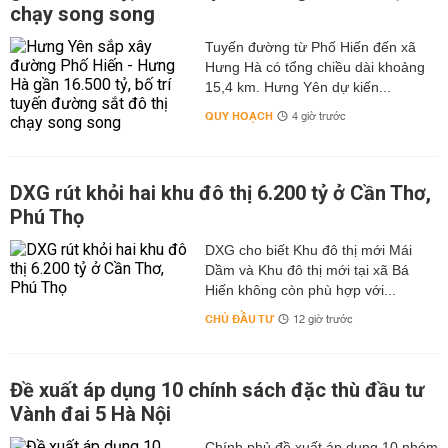
chạy song song
Tuyến đường từ Phố Hiến đến xã
Hưng Hà có tổng chiều dài khoảng
15,4 km. Hưng Yên dự kiến...
QUY HOẠCH
4 giờ trước
DXG rút khỏi hai khu đô thị 6.200 tỷ ở Cần Thơ,
Phú Thọ
DXG cho biết Khu đô thị mới Mái
Dầm và Khu đô thị mới tại xã Bá
Hiến không còn phù hợp với...
CHỦ ĐẦU TƯ
12 giờ trước
Đề xuất áp dụng 10 chính sách đặc thù đầu tư
Vành đai 5 Hà Nội
Chính phủ đề xuất áp dụng 10 nhóm