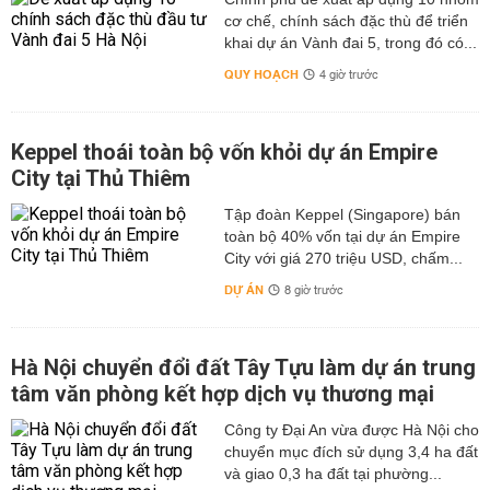
cơ chế, chính sách đặc thù để triển
khai dự án Vành đai 5, trong đó có...
QUY HOẠCH
4 giờ trước
Keppel thoái toàn bộ vốn khỏi dự án Empire
City tại Thủ Thiêm
Tập đoàn Keppel (Singapore) bán
toàn bộ 40% vốn tại dự án Empire
City với giá 270 triệu USD, chấm...
DỰ ÁN
8 giờ trước
Hà Nội chuyển đổi đất Tây Tựu làm dự án trung
tâm văn phòng kết hợp dịch vụ thương mại
Công ty Đại An vừa được Hà Nội cho
chuyển mục đích sử dụng 3,4 ha đất
và giao 0,3 ha đất tại phường...