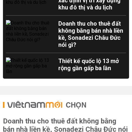
xác định vị trí xây dựng
khu đô thị và du lịch
Doanh thu cho thuê đất
không bằng bán nhà liền
kề, Sonadezi Châu Đức
nói gì?
Thiết kế quốc lộ 13 mở
rộng gần gấp ba lần
CHỌN
Doanh thu cho thuê đất không bằng
bán nhà liền kề, Sonadezi Châu Đức nói