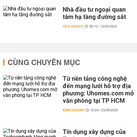
Nhà đầu tư ngoại quan
tâm hạ tầng đường sắt
QUY HOẠCH
08:10 | 15/04/2023
CÙNG CHUYÊN MỤC
Từ nền tảng công nghệ
đến mạng lưới hỗ trợ địa
phương: Uhomes.com mở
văn phòng tại TP HCM
KINH DOANH
16:04 | 03/08/2026
Tín dụng xây dựng của