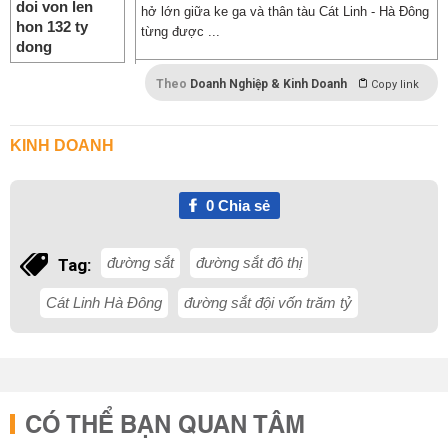
hở lớn giữa ke ga và thân tàu Cát Linh - Hà Đông
từng được ...
Theo
Doanh Nghiệp & Kinh Doanh
Copy link
KINH DOANH
0
Chia sẻ
đường sắt
đường sắt đô thị
Tag:
Cát Linh Hà Đông
đường sắt đội vốn trăm tỷ
CÓ THỂ BẠN QUAN TÂM