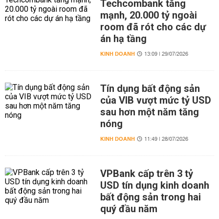
Techcombank tăng
mạnh, 20.000 tỷ ngoài
room đã rót cho các dự
án hạ tầng
KINH DOANH
13:09 | 29/07/2026
Tín dụng bất động sản
của VIB vượt mức tỷ USD
sau hơn một năm tăng
nóng
KINH DOANH
11:49 | 28/07/2026
VPBank cấp trên 3 tỷ
USD tín dụng kinh doanh
bất động sản trong hai
quý đầu năm