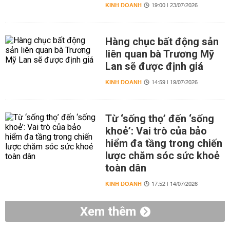
KINH DOANH
19:00 | 23/07/2026
Hàng chục bất động sản
liên quan bà Trương Mỹ
Lan sẽ được định giá
KINH DOANH
14:59 | 19/07/2026
Từ ‘sống thọ’ đến ‘sống
khoẻ’: Vai trò của bảo
hiểm đa tầng trong chiến
lược chăm sóc sức khoẻ
toàn dân
KINH DOANH
17:52 | 14/07/2026
Xem thêm