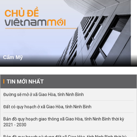
Cẩm Mỹ
TIN MỚI NHẤT
Đường sẽ mở ở xã Giao Hòa, tỉnh Ninh Bình
Đất có quy hoạch ở xã Giao Hòa, tỉnh Ninh Bình
Bản đồ quy hoạch giao thông xã Giao Hòa, tỉnh Ninh Bình thời kỳ
2021 - 2030