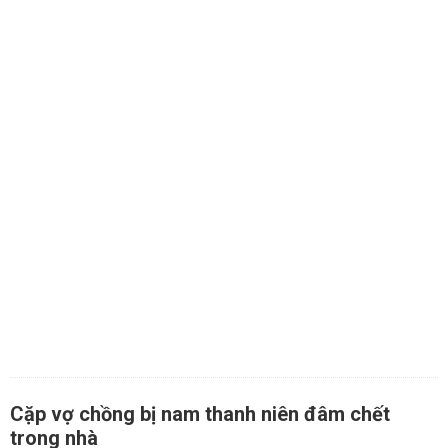
Cặp vợ chồng bị nam thanh niên đâm chết
trong nhà