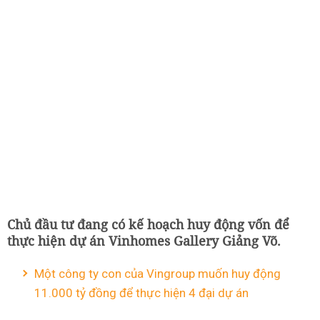
Chủ đầu tư đang có kế hoạch huy động vốn để
thực hiện dự án Vinhomes Gallery Giảng Võ.
Một công ty con của Vingroup muốn huy động
11.000 tỷ đồng để thực hiện 4 đại dự án