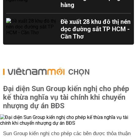
hàng
Đề xuất 28 khu đô thị nén
dọc đường sắt TP HCM -
Cần Thơ
CHỌN
Đại diện Sun Group kiến nghị cho phép
kế thừa nghĩa vụ tài chính khi chuyển
nhượng dự án BĐS
Sun Group kiến nghị cho phép các bên được thỏa thuận