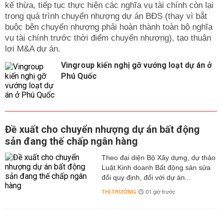
kế thừa, tiếp tục thực hiện các nghĩa vụ tài chính còn lại
trong quá trình chuyển nhượng dự án BĐS (thay vì bắt
buộc bên chuyển nhượng phải hoàn thành toàn bộ nghĩa
vụ tài chính trước thời điểm chuyển nhượng), tạo thuận
lợi M&A dự án.
Vingroup kiến nghị gỡ vướng loạt dự án ở
Phú Quốc
Đề xuất cho chuyển nhượng dự án bất động
sản đang thế chấp ngân hàng
Theo đại diện Bộ Xây dựng, dự thảo
Luật Kinh doanh Bất động sản sửa
đổi quy định, đối với dự án...
THỊ TRƯỜNG
01 giờ trước