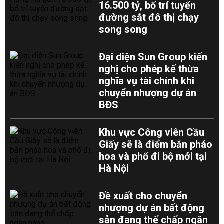
16.500 tỷ, bố trí tuyến
đường sắt đô thị chạy
song song
Đại diện Sun Group kiến
nghị cho phép kế thừa
nghĩa vụ tài chính khi
chuyển nhượng dự án
BĐS
Khu vực Công viên Cầu
Giấy sẽ là điểm bắn pháo
hoa và phố đi bộ mới tại
Hà Nội
Đề xuất cho chuyển
nhượng dự án bất động
sản đang thế chấp ngân