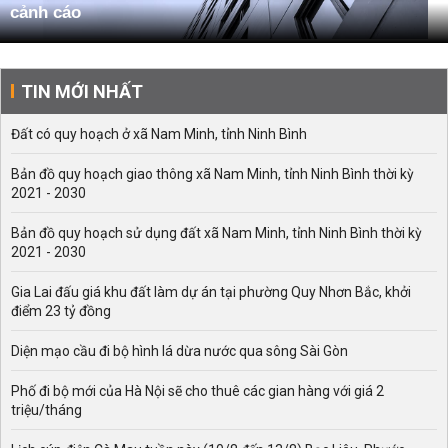
cảnh cáo
TIN MỚI NHẤT
Đất có quy hoạch ở xã Nam Minh, tỉnh Ninh Bình
Bản đồ quy hoạch giao thông xã Nam Minh, tỉnh Ninh Bình thời kỳ
2021 - 2030
Bản đồ quy hoạch sử dụng đất xã Nam Minh, tỉnh Ninh Bình thời kỳ
2021 - 2030
Gia Lai đấu giá khu đất làm dự án tại phường Quy Nhơn Bắc, khởi
điểm 23 tỷ đồng
Diện mạo cầu đi bộ hình lá dừa nước qua sông Sài Gòn
Phố đi bộ mới của Hà Nội sẽ cho thuê các gian hàng với giá 2
triệu/tháng