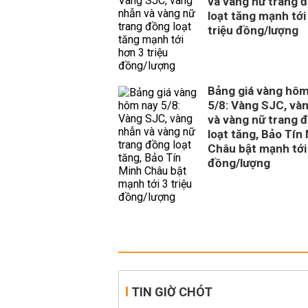
và vàng nữ trang 
loạt tăng mạnh tới
triệu đồng/lượng
Bảng giá vàng hôm
5/8: Vàng SJC, và
và vàng nữ trang 
loạt tăng, Bảo Tín
Châu bật mạnh tới 
đồng/lượng
TIN GIỜ CHÓT