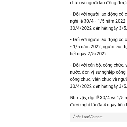
chức và người lao động được
- Đối với người lao động có 
nghỉ lễ 30/4 - 1/5 năm 2022,
30/4/2022 đến hết ngày 3/5
- Đối với người lao động có 
- 1/5 năm 2022, người lao đ
hết ngày 2/5/2022.
- Đối với cán bộ, công chức,
nước, đơn vị sự nghiệp công lậ
công chức, viên chức và ngườ
30/4/2022 đến hết ngày 3/5
Như vậy, dịp lễ 30/4 và 1/5 
được nghỉ tối đa 4 ngày liên 
Ảnh: LuatVietnam