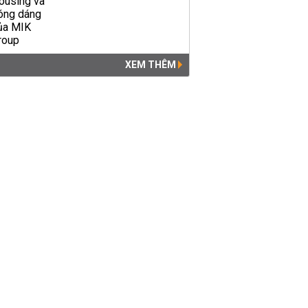
XEM THÊM