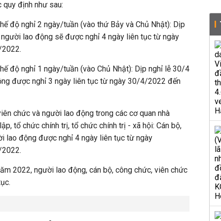
 quy định như sau:
chế độ nghỉ 2 ngày/tuần (vào thứ Bảy và Chủ Nhật): Dịp
 người lao động sẽ được nghỉ 4 ngày liên tục từ ngày
/2022.
chế độ nghỉ 1 ngày/tuần (vào Chủ Nhật): Dịp nghỉ lễ 30/4
ộng được nghỉ 3 ngày liên tục từ ngày 30/4/2022 đến
 viên chức và người lao động trong các cơ quan nhà
p, tổ chức chính trị, tổ chức chính trị - xã hội: Cán bộ,
i lao động được nghỉ 4 ngày liên tục từ ngày
/2022.
năm 2022, người lao động, cán bộ, công chức, viên chức
tục.