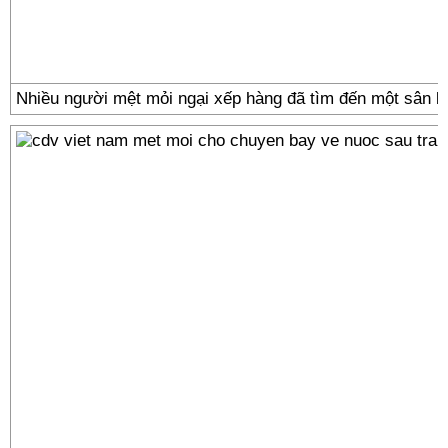
Nhiều người mệt mỏi ngại xếp hàng đã tìm đến một sân b