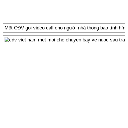
Một CĐV gọi video call cho người nhà thông báo tình hìn