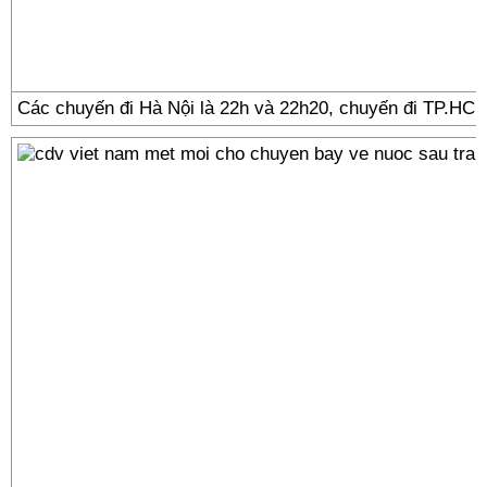
Các chuyến đi Hà Nội là 22h và 22h20, chuyến đi TP.HCM