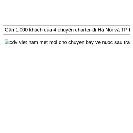
Gần 1.000 khách của 4 chuyến charter đi Hà Nội và TP Hồ