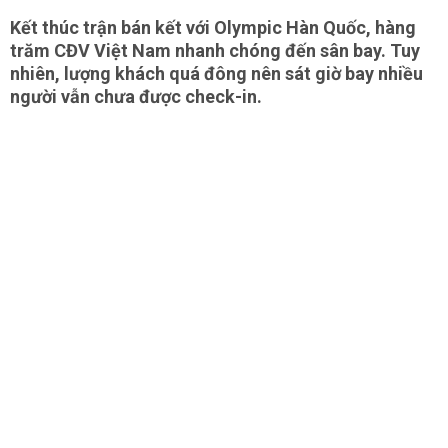
Kết thúc trận bán kết với Olympic Hàn Quốc, hàng
trăm CĐV Việt Nam nhanh chóng đến sân bay. Tuy
nhiên, lượng khách quá đông nên sát giờ bay nhiều
người vẫn chưa được check-in.