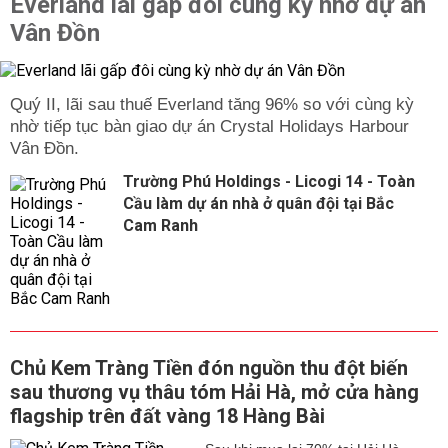
Everland lãi gấp đôi cùng kỳ nhờ dự án
Vân Đồn
Quý II, lãi sau thuế Everland tăng 96% so với cùng kỳ
nhờ tiếp tục bàn giao dự án Crystal Holidays Harbour
Vân Đồn.
Trường Phú Holdings - Licogi 14 - Toàn
Cầu làm dự án nhà ở quân đội tại Bắc
Cam Ranh
Chủ Kem Tràng Tiền đón nguồn thu đột biến
sau thương vụ thâu tóm Hải Hà, mở cửa hàng
flagship trên đất vàng 18 Hàng Bài