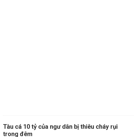
Tàu cá 10 tỷ của ngư dân bị thiêu cháy rụi
trong đêm