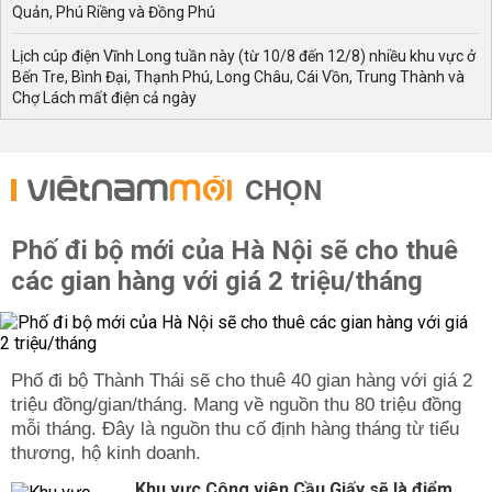
Quản, Phú Riềng và Đồng Phú
Lịch cúp điện Vĩnh Long tuần này (từ 10/8 đến 12/8) nhiều khu vực ở
Bến Tre, Bình Đại, Thạnh Phú, Long Châu, Cái Vồn, Trung Thành và
Chợ Lách mất điện cả ngày
CHỌN
Phố đi bộ mới của Hà Nội sẽ cho thuê
các gian hàng với giá 2 triệu/tháng
Phố đi bộ Thành Thái sẽ cho thuê 40 gian hàng với giá 2
triệu đồng/gian/tháng. Mang về nguồn thu 80 triệu đồng
mỗi tháng. Đây là nguồn thu cố định hàng tháng từ tiểu
thương, hộ kinh doanh.
Khu vực Công viên Cầu Giấy sẽ là điểm