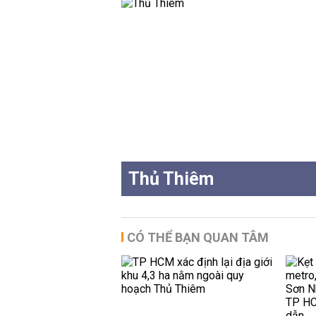
Thủ Thiêm
CÓ THỂ BẠN QUAN TÂM