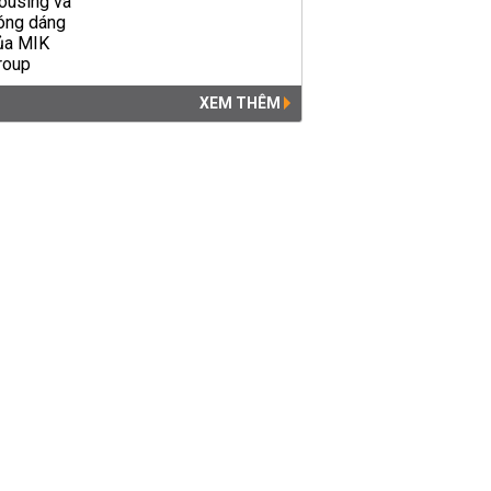
XEM THÊM