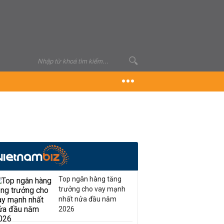
Top ngân hàng tăng
trưởng cho vay mạnh
nhất nửa đầu năm
2026