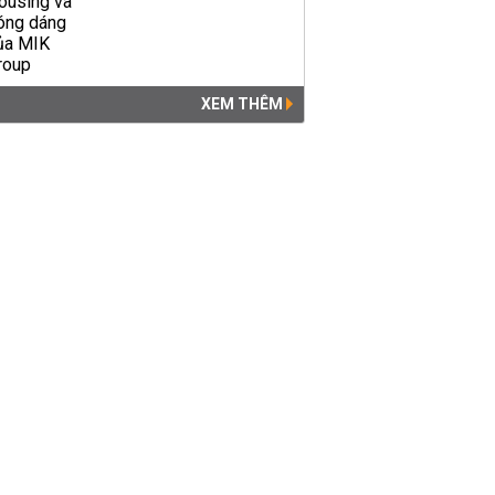
XEM THÊM