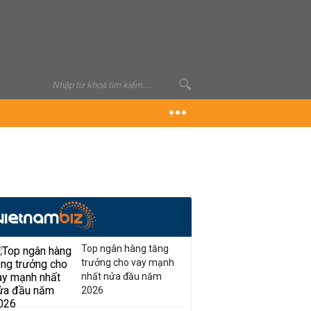
Top ngân hàng tăng
trưởng cho vay mạnh
nhất nửa đầu năm
2026