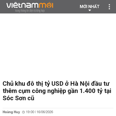
MỚI NHẤT
Chủ khu đô thị tỷ USD ở Hà Nội đầu tư
thêm cụm công nghiệp gần 1.400 tỷ tại
Sóc Sơn cũ
Hoàng Huy
19:00 | 16/06/2026