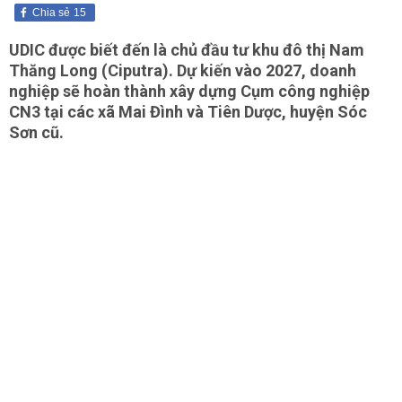
Chia sẻ
15
UDIC được biết đến là chủ đầu tư khu đô thị Nam
Thăng Long (Ciputra). Dự kiến vào 2027, doanh
nghiệp sẽ hoàn thành xây dựng Cụm công nghiệp
CN3 tại các xã Mai Đình và Tiên Dược, huyện Sóc
Sơn cũ.