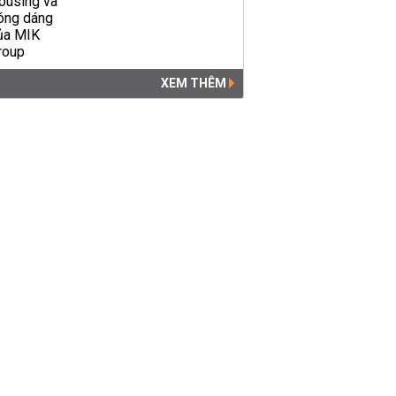
XEM THÊM