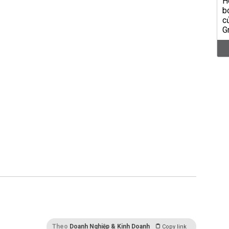
Theo
Doanh Nghiệp & Kinh Doanh
Copy link