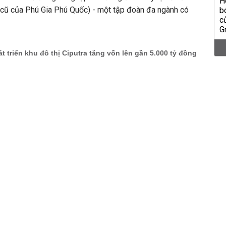
 cũ của Phú Gia Phú Quốc) - một tập đoàn đa ngành có