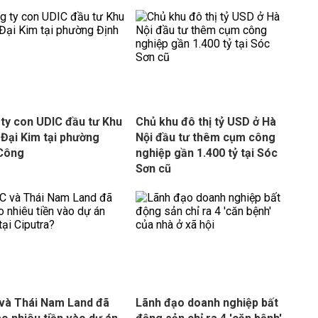
ty con UDIC đầu tư Khu
Chủ khu đô thị tỷ USD ở Hà
 Đại Kim tại phường
Nội đầu tư thêm cụm công
 Công
nghiệp gần 1.400 tỷ tại Sóc
Sơn cũ
và Thái Nam Land đã
Lãnh đạo doanh nghiệp bất