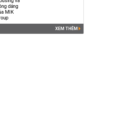
XEM THÊM