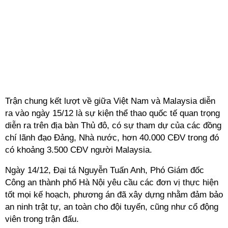
Trận chung kết lượt về giữa
Việt Nam và Malaysia
diễn
ra vào ngày 15/12 là sự kiện thể thao quốc tế quan trọng
diễn ra trên địa bàn Thủ đô, có sự tham dự của các đồng
chí lãnh đạo Đảng, Nhà nước, hơn 40.000 CĐV trong đó
có khoảng 3.500 CĐV người Malaysia.
Ngày 14/12, Đại tá Nguyễn Tuấn Anh, Phó Giám đốc
Công an thành phố Hà Nội yêu cầu các đơn vị thực hiện
tốt mọi kế hoạch, phương án đã xây dựng nhằm đảm bảo
an ninh trật tự, an toàn cho đội tuyển, cũng như cổ động
viên trong trận đấu.