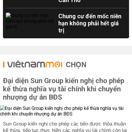
Cần Thơ
Chung cư đến mốc niên
hạn không phải hết giá
trị
CHỌN
Đại diện Sun Group kiến nghị cho phép
kế thừa nghĩa vụ tài chính khi chuyển
nhượng dự án BĐS
Sun Group kiến nghị cho phép các bên được thỏa thuận
kế thừa, tiếp tục thực hiện các nghĩa vụ tài chính còn lại