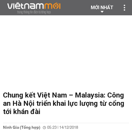
MỚI NHẤT
Chung kết Việt Nam – Malaysia: Công
an Hà Nội triển khai lực lượng từ cổng
tới khán đài
Ninh Gia (Tổng hợp)
05:23 | 14/12/2018