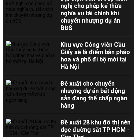
nghị cho phép kế thừa
nghĩa vụ tài chính khi
chuyển nhượng dự án
BĐS
Khu vực Công viên Cầu
Giấy sẽ là điểm bắn pháo
hoa và phố đi bộ mới tại
Hà Nội
Đề xuất cho chuyển
nhượng dự án bất động
sản đang thế chấp ngân
hàng
Đề xuất 28 khu đô thị nén
dọc đường sắt TP HCM -