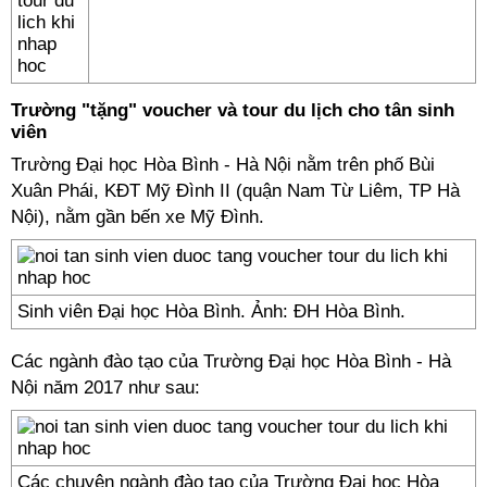
Trường "tặng" voucher và tour du lịch cho tân sinh
viên
Trường Đại học Hòa Bình - Hà Nội nằm trên phố Bùi
Xuân Phái, KĐT Mỹ Đình II (quận Nam Từ Liêm, TP Hà
Nội), nằm gần bến xe Mỹ Đình.
Sinh viên Đại học Hòa Bình. Ảnh: ĐH Hòa Bình.
Các ngành đào tạo của Trường Đại học Hòa Bình - Hà
Nội năm 2017 như sau:
Các chuyên ngành đào tạo của Trường Đại học Hòa