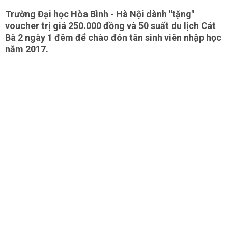
Trường Đại học Hòa Bình - Hà Nội dành "tặng"
voucher trị giá 250.000 đồng và 50 suất du lịch Cát
Bà 2 ngày 1 đêm để chào đón tân sinh viên nhập học
năm 2017.