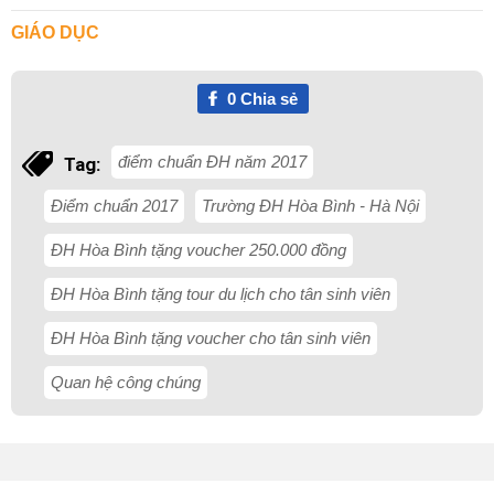
GIÁO DỤC
0
Chia sẻ
điểm chuẩn ĐH năm 2017
Tag:
Điểm chuẩn 2017
Trường ĐH Hòa Bình - Hà Nội
ĐH Hòa Bình tặng voucher 250.000 đồng
ĐH Hòa Bình tặng tour du lịch cho tân sinh viên
ĐH Hòa Bình tặng voucher cho tân sinh viên
Quan hệ công chúng