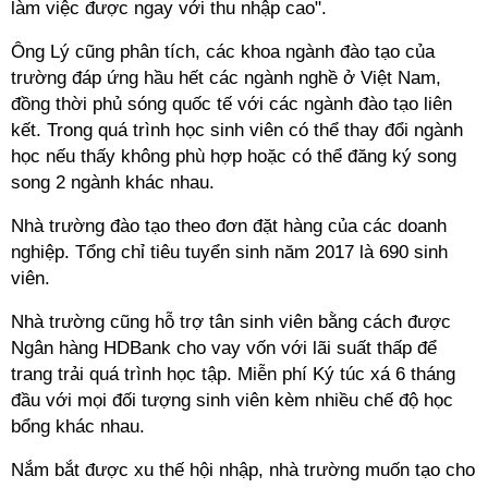
làm việc được ngay với thu nhập cao".
Ông Lý cũng phân tích, các khoa ngành đào tạo của
trường đáp ứng hầu hết các ngành nghề ở Việt Nam,
đồng thời phủ sóng quốc tế với các ngành đào tạo liên
kết. Trong quá trình học sinh viên có thể thay đổi ngành
học nếu thấy không phù hợp hoặc có thể đăng ký song
song 2 ngành khác nhau.
Nhà trường đào tạo theo đơn đặt hàng của các doanh
nghiệp. Tổng chỉ tiêu tuyển sinh năm 2017 là 690 sinh
viên.
Nhà trường cũng hỗ trợ tân sinh viên bằng cách được
Ngân hàng HDBank cho vay vốn với lãi suất thấp để
trang trải quá trình học tập. Miễn phí Ký túc xá 6 tháng
đầu với mọi đối tượng sinh viên kèm nhiều chế độ học
bổng khác nhau.
Nắm bắt được xu thế hội nhập, nhà trường muốn tạo cho