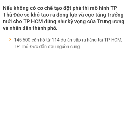
Nếu không có cơ chế tạo đột phá thì mô hình TP
Thủ Đức sẽ khó tạo ra động lực và cực tăng trưởng
mới cho TP HCM đúng như kỳ vọng của Trung ương
và nhân dân thành phố.
145.500 căn hộ từ 114 dự án sắp ra hàng tại TP HCM,
TP Thủ Đức dẫn đầu nguồn cung