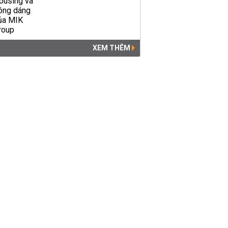
XEM THÊM