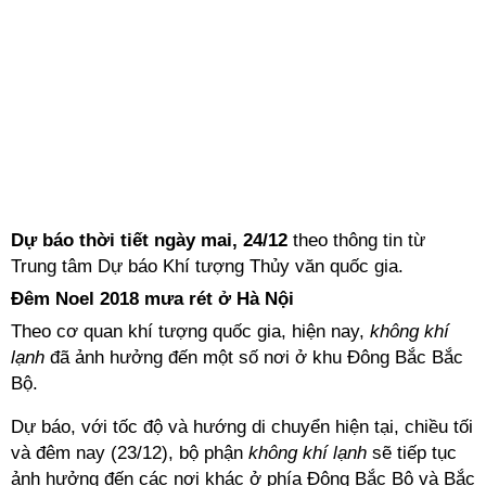
Dự báo thời tiết ngày mai, 24/12
theo thông tin từ
Trung tâm Dự báo Khí tượng Thủy văn quốc gia.
Đêm Noel 2018 mưa rét ở Hà Nội
Theo cơ quan khí tượng quốc gia, hiện nay,
không khí
lạnh
đã ảnh hưởng đến một số nơi ở khu Đông Bắc Bắc
Bộ.
Dự báo, với tốc độ và hướng di chuyển hiện tại, chiều tối
và đêm nay (23/12), bộ phận
không khí lạnh
sẽ tiếp tục
ảnh hưởng đến các nơi khác ở phía Đông Bắc Bộ và Bắc