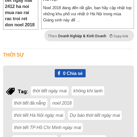
Noel 2018 đang đến rất gần, bạn hãy cập nhật top
những khu phố vui nhất ở Hà Nội trong mùa
Giáng sinh này để ...
Theo
Doanh Nghiệp & Kinh Doanh
Copy link
THỜI SỰ
0
Chia sẻ
thời tiết ngày mai
không khí lạnh
Tag:
thời tiết đà nẵng
noel 2018
thời tiết Hà Nội ngày mai
Dự báo thời tiết ngày mai
thời tiết TP Hồ Chí Minh ngày mai