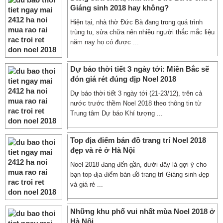
Giáng sinh 2018 hay không?
Hiện tại, nhà thờ Đức Bà đang trong quá trình
trùng tu, sửa chữa nên nhiều người thắc mắc liệu
năm nay họ có được ...
Dự báo thời tiết 3 ngày tới: Miền Bắc sẽ
đón giá rét đúng dịp Noel 2018
Dự báo thời tiết 3 ngày tới (21-23/12), trên cả
nước trước thềm Noel 2018 theo thông tin từ
Trung tâm Dự báo Khí tượng ...
Top địa điểm bán đồ trang trí Noel 2018
đẹp và rẻ ở Hà Nội
Noel 2018 đang đến gần, dưới đây là gợi ý cho
bạn top địa điểm bán đồ trang trí Giáng sinh đẹp
và giá rẻ ...
Những khu phố vui nhất mùa Noel 2018 ở
Hà Nội