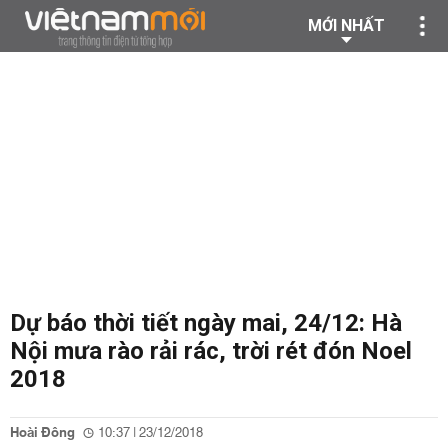
MỚI NHẤT
Dự báo thời tiết ngày mai, 24/12: Hà
Nội mưa rào rải rác, trời rét đón Noel
2018
Hoài Đông
10:37 | 23/12/2018