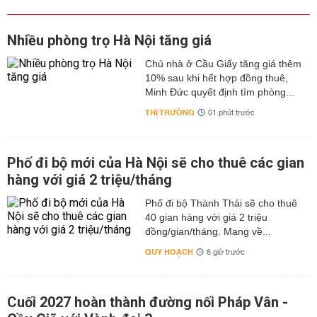
Nhiều phòng trọ Hà Nội tăng giá
Chủ nhà ở Cầu Giấy tăng giá thêm
10% sau khi hết hợp đồng thuê,
Minh Đức quyết định tìm phòng...
THỊ TRƯỜNG
01 phút trước
Phố đi bộ mới của Hà Nội sẽ cho thuê các gian
hàng với giá 2 triệu/tháng
Phố đi bộ Thành Thái sẽ cho thuê
40 gian hàng với giá 2 triệu
đồng/gian/tháng. Mang về...
QUY HOẠCH
6 giờ trước
Cuối 2027 hoàn thành đường nối Pháp Vân -