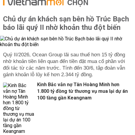
CHỌN
Chủ dự án khách sạn bên hồ Trúc Bạch
báo lãi quý II nhờ khoản thu đột biến
Quý II/2026, Ocean Group lãi sau thuế hơn 15 tỷ đồng
nhờ khoản tiền liên quan đến tiền đặt mua cổ phần với
đối tác từ các năm trước. Tính đến 30/6, tập đoàn vẫn
gánh khoản lỗ lũy kế hơn 2.344 tỷ đồng.
Kinh Bắc vẫn nợ Tân Hoàng Minh hơn
1.800 tỷ đồng từ thương vụ mua lại dự án
100 tầng gần Keangnam