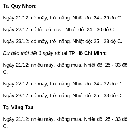
Tại
Quy Nhơn
:
Ngày 21/12: có mây, trời nắng. Nhiệt độ: 24 - 29 độ C.
Ngày 22/12: có lúc có mưa. Nhiệt độ: 24 - 30 độ C
Ngày 23/12: có mây, trời nắng. Nhiệt độ: 25 - 28 độ C.
Dự báo thời tiết 3 ngày tới
tại
TP Hồ Chí Minh:
Ngày 21/12: nhiều mây, không mưa. Nhiệt độ: 25 - 33 độ
C.
Ngày 22/12: có mây, trời nắng. Nhiệt độ: 24 - 32 độ C
Ngày 23/12: có mây, trời nắng. Nhiệt độ: 25 - 33 độ C.
Tại
Vũng Tàu
:
Ngày 21/12: nhiều mây, không mưa. Nhiệt độ: 25 - 33 độ
C.