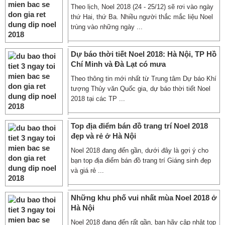
Theo lịch, Noel 2018 (24 - 25/12) sẽ rơi vào ngày
thứ Hai, thứ Ba. Nhiều người thắc mắc liệu Noel
trùng vào những ngày ...
Dự báo thời tiết Noel 2018: Hà Nội, TP Hồ
Chí Minh và Đà Lạt có mưa
Theo thông tin mới nhất từ Trung tâm Dự báo Khí
tượng Thủy văn Quốc gia, dự báo thời tiết Noel
2018 tại các TP ...
Top địa điểm bán đồ trang trí Noel 2018
đẹp và rẻ ở Hà Nội
Noel 2018 đang đến gần, dưới đây là gợi ý cho
bạn top địa điểm bán đồ trang trí Giáng sinh đẹp
và giá rẻ ...
Những khu phố vui nhất mùa Noel 2018 ở
Hà Nội
Noel 2018 đang đến rất gần, bạn hãy cập nhật top