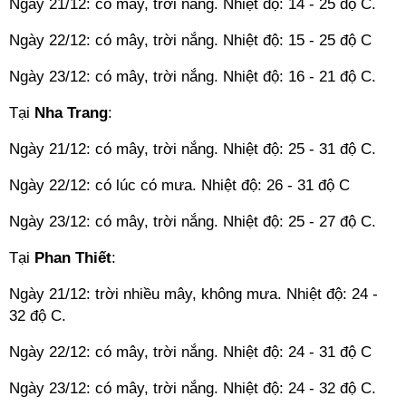
Ngày 21/12: có mây, trời nắng. Nhiệt độ: 14 - 25 độ C.
Ngày 22/12: có mây, trời nắng. Nhiệt độ: 15 - 25 độ C
Ngày 23/12: có mây, trời nắng. Nhiệt độ: 16 - 21 độ C.
Tại
Nha Trang
:
Ngày 21/12: có mây, trời nắng. Nhiệt độ: 25 - 31 độ C.
Ngày 22/12: có lúc có mưa. Nhiệt độ: 26 - 31 độ C
Ngày 23/12: có mây, trời nắng. Nhiệt độ: 25 - 27 độ C.
Tại
Phan Thiết
:
Ngày 21/12: trời nhiều mây, không mưa. Nhiệt độ: 24 -
32 độ C.
Ngày 22/12: có mây, trời nắng. Nhiệt độ: 24 - 31 độ C
Ngày 23/12: có mây, trời nắng. Nhiệt độ: 24 - 32 độ C.