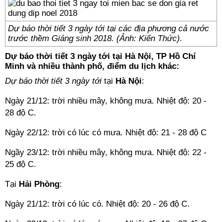
Dự báo thời tiết 3 ngày tới tại các địa phương cả nước
trước thềm Giáng sinh 2018. (Ảnh: Kiến Thức).
Dự báo thời tiết 3 ngày tới tại Hà Nội, TP Hồ Chí
Minh và nhiều thành phố, điểm du lịch khác:
Dự báo thời tiết 3 ngày tới
tại
Hà Nội
:
Ngày 21/12: trời nhiều mây, không mưa. Nhiệt độ: 20 -
28 độ C.
Ngày 22/12: trời có lúc có mưa. Nhiệt độ: 21 - 28 độ C
Ngầy 23/12: trời nhiều mây, không mưa. Nhiệt độ: 22 -
25 độ C.
Tại
Hải Phòng
:
Ngày 21/12: trời có lúc có. Nhiệt độ: 20 - 26 độ C.