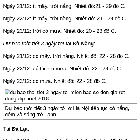
Ngày 21/12: ít mây, trời nắng. Nhiệt độ:21 - 29 độ C.
Ngày 22/12: ít mây, trời nắng. Nhiệt độ: 21 - 29 độ C
Ngày 23/12: trời có mưa. Nhiệt độ: 20 - 23 độ C.
Dự báo thời tiết 3 ngày tới
tại
Đà Nẵng
:
Ngày 21/12: có mây, trời nắng. Nhiệt độ: 22 - 28 độ C.
Ngày 22/12: có lúc có mưa. Nhiệt độ: 22 - 28 độ C
Ngày 23/12: có mưa. Nhiệt độ: 22 - 28 độ C.
Dự báo thời tiết 3 ngày tới ở Hà Nội tiếp tục có nắng,
đêm và sáng trời lạnh.
Tại
Đà Lạt
: