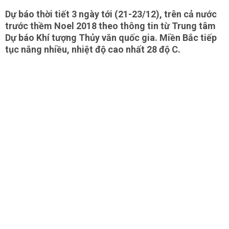
Dự báo thời tiết 3 ngày tới
(21-23/12), trên cả nước
trước thềm Noel 2018 theo thông tin từ Trung tâm
Dự báo Khí tượng Thủy văn quốc gia. Miền Bắc tiếp
tục nắng nhiều, nhiệt độ cao nhất 28 độ C.