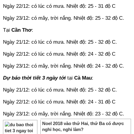
Ngày 22/12: có lúc có mưa. Nhiệt độ: 25 - 31 độ C
Ngày 23/12: có mây, trời nắng. Nhiệt độ: 25 - 32 độ C.
Tại
Cần Thơ
:
Ngày 21/12: có lúc có mưa. Nhiệt độ: 25 - 32 độ C.
Ngày 22/12: có lúc có mưa. Nhiệt độ: 24 - 32 độ C
Ngày 23/12: có mây, trời nắng. Nhiệt độ: 24 - 32 độ C.
Dự báo thời tiết 3 ngày tới
tại
Cà Mau
:
Ngày 21/12: có lúc có mưa. Nhiệt độ: 25 - 32 độ C.
Ngày 22/12: có lúc có mưa. Nhiệt độ: 24 - 31 độ C
Ngày 23/12: có mây, trời nắng. Nhiệt độ: 23 - 32 độ C.
Noel 2018 vào thứ Hai, thứ Ba có được
nghỉ học, nghỉ làm?