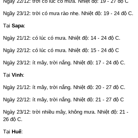
Ngày 22/12: trời có lúc có mưa. Nhiệt độ: 19 - 27 độ C
Ngầy 23/12: trời có mưa rào nhẹ. Nhiệt độ: 19 - 24 độ C.
Tại
Sapa
:
Ngày 21/12: có lúc có mưa. Nhiệt độ: 14 - 24 độ C.
Ngày 22/12: có lúc có mưa. Nhiệt độ: 15 - 24 độ C
Ngày 23/12: ít mây, trời nắng. Nhiệt độ: 17 - 24 độ C.
Tại
Vinh
:
Ngày 21/12: ít mây, trời nắng. Nhiệt độ: 20 - 27 độ C.
Ngày 22/12: ít mây, trời nắng. Nhiệt độ: 21 - 27 độ C
Ngày 23/12: trời nhiều mây, không mưa. Nhiệt độ: 21 -
26 độ C.
Tại
Huế
: