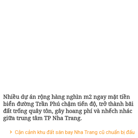
Nhiều dự án rộng hàng nghìn m2 ngay mặt tiền
biển đường Trần Phú chậm tiến độ, trở thành bãi
đất trống quây tôn, gây hoang phí và nhếch nhác
giữa trung tâm TP Nha Trang.
Cận cảnh khu đất sân bay Nha Trang cũ chuẩn bị đấu