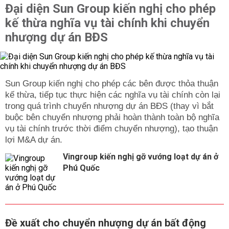
Đại diện Sun Group kiến nghị cho phép
kế thừa nghĩa vụ tài chính khi chuyển
nhượng dự án BĐS
Sun Group kiến nghị cho phép các bên được thỏa thuận
kế thừa, tiếp tục thực hiện các nghĩa vụ tài chính còn lại
trong quá trình chuyển nhượng dự án BĐS (thay vì bắt
buộc bên chuyển nhượng phải hoàn thành toàn bộ nghĩa
vụ tài chính trước thời điểm chuyển nhượng), tạo thuận
lợi M&A dự án.
Vingroup kiến nghị gỡ vướng loạt dự án ở
Phú Quốc
Đề xuất cho chuyển nhượng dự án bất động