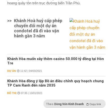
hoang quây tôn trên trục đường biển Trần Phú.
>>
Khánh Hoà huỷ cấp phép
chuyển đổi một dự án
condotel đã đi vào vận
hành gần 3 năm
Khánh Hòa muốn xây thêm casino 50.000 tỷ đồng tại Hòn
Tre
DỰ ÁN
11:42 | 04/03/2021
Khánh Hòa đồng ý lập Đồ án điều chỉnh quy hoạch chung
TP Cam Ranh đến năm 2035
ĐÔ THỊ
07:35 | 13/01/2021
Theo
Dòng Vốn Kinh Doanh
Copy link