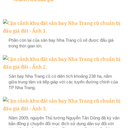
Phần còn lại của sân bay Nha Trang cũ sẽ được đấu giá
trong thời gian tới.
Sân bay Nha Trang cũ có diện tích khoảng 238 ha, nằm
giữa trung tâm và tiếp giáp với các tuyến đường chính của
TP Nha Trang.
Năm 2009, nguyên Thủ tướng Nguyễn Tấn Dũng đã ký văn
bản đồng ý chuyển đổi mục đích sử dụng dân sự đối với