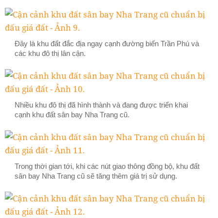
Đây là khu đất đắc địa ngay cạnh đường biển Trần Phú và
các khu đô thị lân cận.
Nhiều khu đô thị đã hình thành và đang được triển khai
cạnh khu đất sân bay Nha Trang cũ.
Trong thời gian tới, khi các nút giao thông đồng bộ, khu đất
sân bay Nha Trang cũ sẽ tăng thêm giá trị sử dụng.