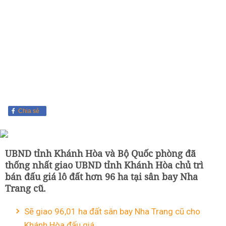
Chia sẻ
UBND tỉnh Khánh Hòa và Bộ Quốc phòng đã
thống nhất giao UBND tỉnh Khánh Hòa chủ trì
bán đấu giá lô đất hơn 96 ha tại sân bay Nha
Trang cũ.
Sẽ giao 96,01 ha đất sân bay Nha Trang cũ cho
Khánh Hòa đấu giá