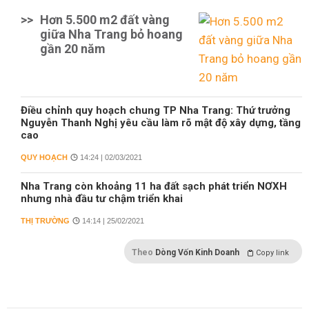
>>
Hơn 5.500 m2 đất vàng
giữa Nha Trang bỏ hoang
gần 20 năm
Điều chỉnh quy hoạch chung TP Nha Trang: Thứ trưởng
Nguyễn Thanh Nghị yêu cầu làm rõ mật độ xây dựng, tầng
cao
QUY HOẠCH
14:24 | 02/03/2021
Nha Trang còn khoảng 11 ha đất sạch phát triển NƠXH
nhưng nhà đầu tư chậm triển khai
THỊ TRƯỜNG
14:14 | 25/02/2021
Theo
Dòng Vốn Kinh Doanh
Copy link