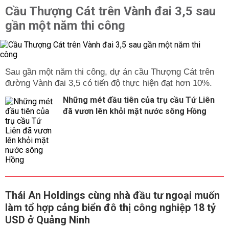
Cầu Thượng Cát trên Vành đai 3,5 sau
gần một năm thi công
Sau gần một năm thi công, dự án cầu Thượng Cát trên
đường Vành đai 3,5 có tiến độ thực hiện đạt hơn 10%.
Những mét đầu tiên của trụ cầu Tứ Liên
đã vươn lên khỏi mặt nước sông Hồng
Thái An Holdings cùng nhà đầu tư ngoại muốn
làm tổ hợp cảng biển đô thị công nghiệp 18 tỷ
USD ở Quảng Ninh