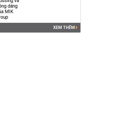
XEM THÊM