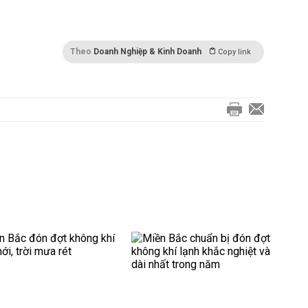
Theo
Doanh Nghiệp & Kinh Doanh
Copy link