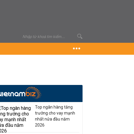
Top ngân hàng tăng
trưởng cho vay mạnh
nhất nửa đầu năm
2026