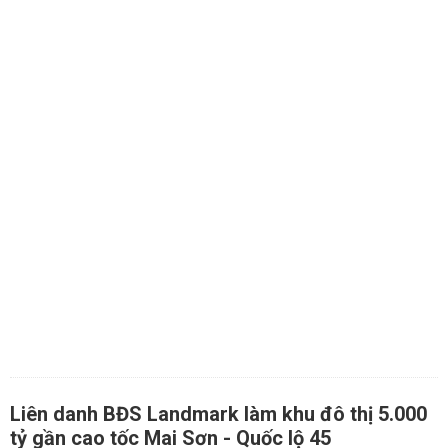
Liên danh BĐS Landmark làm khu đô thị 5.000
tỷ gần cao tốc Mai Sơn - Quốc lộ 45