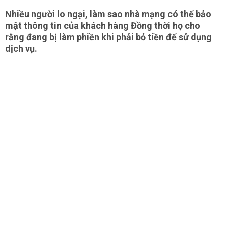
Nhiều người lo ngại, làm sao nhà mạng có thể bảo
mật thông tin của khách hàng Đồng thời họ cho
rằng đang bị làm phiền khi phải bỏ tiền để sử dụng
dịch vụ.