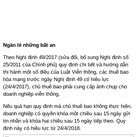
Ngàn lẻ những bất an
Theo Nghị định 49/2017 (sửa đổi, bổ sung Nghị định số
25/2011 của Chính phủ) quy định chi tiết và hướng dẫn
thi hành một số điều của Luật Viễn thông, các thuê bao
hòa mạng trước ngày Nghị định 49 có hiệu lực
(24/4/2017), chủ thuê bao phải cung cấp ảnh chụp cho
doanh nghiệp viễn thông.
Nếu quá hạn quy định mà chủ thuê bao không thực hiện,
doanh nghiệp có quyền khóa một chiều sau 15 ngày gửi
tin nhắn và khóa hai chiều sau 15 ngày tiếp theo. Quy
định này có hiệu lực từ 24/4/2018.