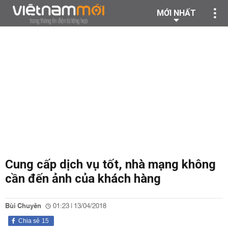
MỚI NHẤT
Cung cấp dịch vụ tốt, nhà mạng không
cần đến ảnh của khách hàng
Bùi Chuyên
01:23 | 13/04/2018
Chia sẻ
15