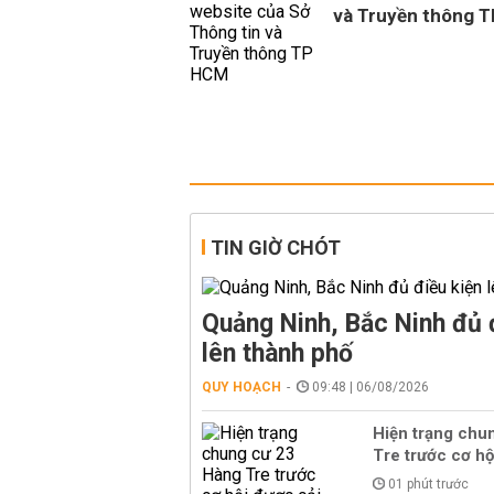
và Truyền thông 
TIN GIỜ CHÓT
Quảng Ninh, Bắc Ninh đủ 
lên thành phố
QUY HOẠCH
09:48 | 06/08/2026
Hiện trạng chu
Tre trước cơ hộ
01 phút trước