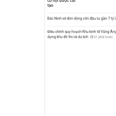
Bắc Ninh sẽ đón dòng vốn đầu tư gần 7 tỷ
Điều chỉnh quy hoạch Khu kinh tế Vũng Áng, 
dựng khu đô thị và du lịch
01 phút trước