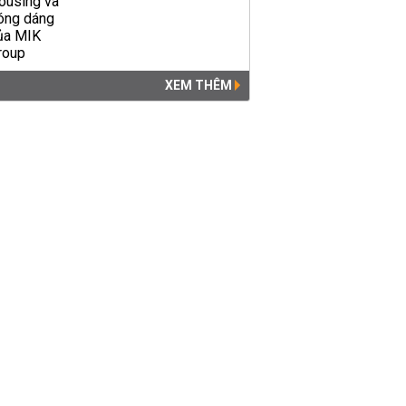
XEM THÊM