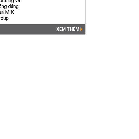
XEM THÊM