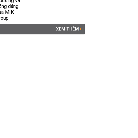
XEM THÊM