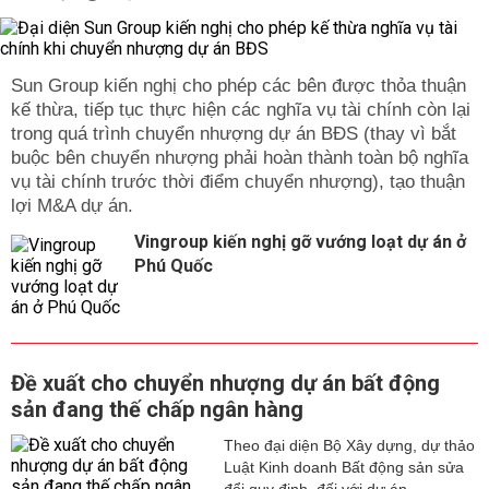
Sun Group kiến nghị cho phép các bên được thỏa thuận
kế thừa, tiếp tục thực hiện các nghĩa vụ tài chính còn lại
trong quá trình chuyển nhượng dự án BĐS (thay vì bắt
buộc bên chuyển nhượng phải hoàn thành toàn bộ nghĩa
vụ tài chính trước thời điểm chuyển nhượng), tạo thuận
lợi M&A dự án.
Vingroup kiến nghị gỡ vướng loạt dự án ở
Phú Quốc
Đề xuất cho chuyển nhượng dự án bất động
sản đang thế chấp ngân hàng
Theo đại diện Bộ Xây dựng, dự thảo
Luật Kinh doanh Bất động sản sửa