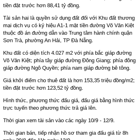
tiền đặt trước hơn 88,41 tỷ đồng.
Tài sản hai là quyền sử dụng đất đối với Khu đất thương
mại dịch vụ có ký hiệu A1-1 mặt tiền đường Võ Văn Kiệt
thuộc đồ án đường dẫn vào Trung tâm hành chính quận
Sơn Trà, phường An Hải, TP Đà Nẵng.
Khu đất có diện tích 4.027 m2 với phía bắc giáp đường
Võ Văn Kiệt; phía tây giáp đường Đông Giang; phía đông
giáp đường Ngô Quyền; phía nam giáp đường bê tông.
Giá khởi điểm cho thuê đất là hơn 153,35 triệu đồng/m2;
tiền đặt trước hơn 123,52 tỷ đồng.
Hình thức, phương thức đấu giá, đấu giá bằng hình thức
trực tuyến theo phương thức trả giá lên.
Thời gian xem tài sản vào các ngày 10/9 - 12/9.
Thời gian bán, tiếp nhận hồ sơ tham gia đấu giá từ 8h