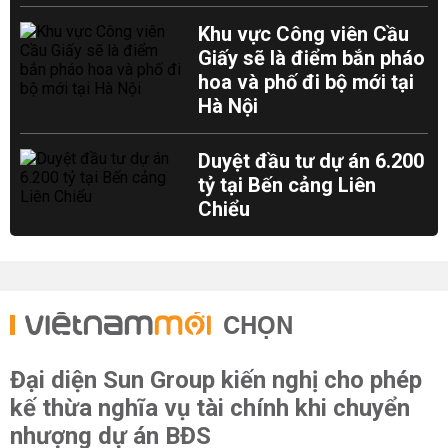
Khu vực Công viên Cầu
Giấy sẽ là điểm bắn pháo
hoa và phố đi bộ mới tại
Hà Nội
Duyệt đầu tư dự án 6.200
tỷ tại Bến cảng Liên
Chiểu
CHỌN
Đại diện Sun Group kiến nghị cho phép
kế thừa nghĩa vụ tài chính khi chuyển
nhượng dự án BĐS