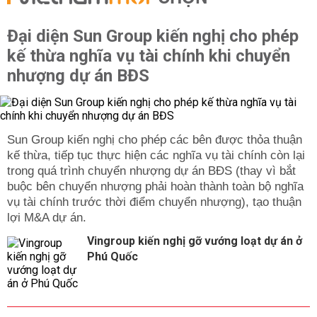
Đại diện Sun Group kiến nghị cho phép
kế thừa nghĩa vụ tài chính khi chuyển
nhượng dự án BĐS
Sun Group kiến nghị cho phép các bên được thỏa thuận
kế thừa, tiếp tục thực hiện các nghĩa vụ tài chính còn lại
trong quá trình chuyển nhượng dự án BĐS (thay vì bắt
buộc bên chuyển nhượng phải hoàn thành toàn bộ nghĩa
vụ tài chính trước thời điểm chuyển nhượng), tạo thuận
lợi M&A dự án.
Vingroup kiến nghị gỡ vướng loạt dự án ở
Phú Quốc