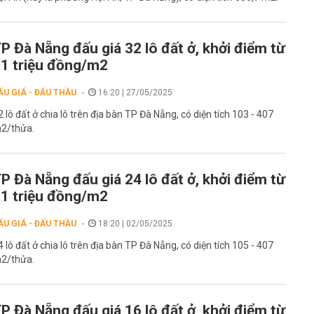
P Đà Nẵng đấu giá 32 lô đất ở, khởi điểm từ
1 triệu đồng/m2
ẤU GIÁ - ĐẤU THẦU
16:20 | 27/05/2025
2 lô đất ở chia lô trên địa bàn TP Đà Nẵng, có diện tích 103 - 407
2/thửa.
P Đà Nẵng đấu giá 24 lô đất ở, khởi điểm từ
1 triệu đồng/m2
ẤU GIÁ - ĐẤU THẦU
18:20 | 02/05/2025
4 lô đất ở chia lô trên địa bàn TP Đà Nẵng, có diện tích 105 - 407
2/thửa.
P Đà Nẵng đấu giá 16 lô đất ở, khởi điểm từ