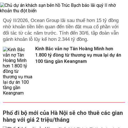
Quý II/2026, Ocean Group lãi sau thuế hơn 15 tỷ đồng
nhờ khoản tiền liên quan đến tiền đặt mua cổ phần với
đối tác từ các năm trước. Tính đến 30/6, tập đoàn vẫn
gánh khoản lỗ lũy kế hơn 2.344 tỷ đồng.
Kinh Bắc vẫn nợ Tân Hoàng Minh hơn
1.800 tỷ đồng từ thương vụ mua lại dự án
100 tầng gần Keangnam
Phố đi bộ mới của Hà Nội sẽ cho thuê các gian
hàng với giá 2 triệu/tháng