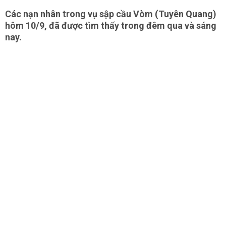
Các nạn nhân trong vụ sập cầu Vòm (Tuyên Quang)
hôm 10/9, đã được tìm thấy trong đêm qua và sáng
nay.