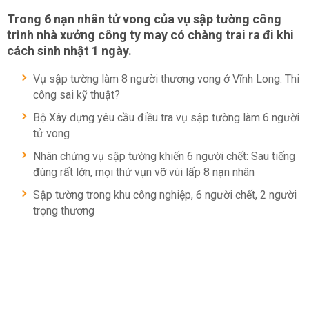
Trong 6 nạn nhân tử vong của vụ sập tường công
trình nhà xưởng công ty may có chàng trai ra đi khi
cách sinh nhật 1 ngày.
Vụ sập tường làm 8 người thương vong ở Vĩnh Long: Thi
công sai kỹ thuật?
Bộ Xây dựng yêu cầu điều tra vụ sập tường làm 6 người
tử vong
Nhân chứng vụ sập tường khiến 6 người chết: Sau tiếng
đùng rất lớn, mọi thứ vụn vỡ vùi lấp 8 nạn nhân
Sập tường trong khu công nghiệp, 6 người chết, 2 người
trọng thương