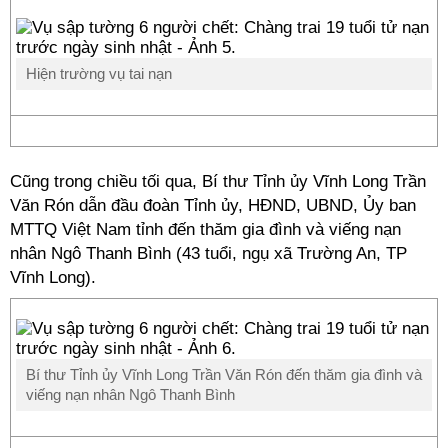
Hiện trường vụ tai nạn
Cũng trong chiều tối qua, Bí thư Tỉnh ủy Vĩnh Long Trần
Văn Rón dẫn đầu đoàn Tỉnh ủy, HĐND, UBND, Ủy ban
MTTQ Việt Nam tỉnh đến thăm gia đình và viếng nạn
nhân Ngô Thanh Bình (43 tuổi, ngụ xã Trường An, TP
Vĩnh Long).
Bí thư Tỉnh ủy Vĩnh Long Trần Văn Rón đến thăm gia đình và
viếng nạn nhân Ngô Thanh Bình