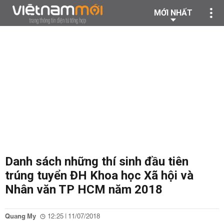
MỚI NHẤT
Danh sách những thí sinh đầu tiên
trúng tuyển ĐH Khoa học Xã hội và
Nhân văn TP HCM năm 2018
Quang My
12:25 | 11/07/2018