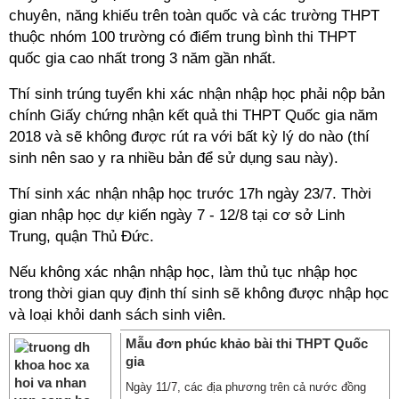
chuyên, năng khiếu trên toàn quốc và các trường THPT
thuộc nhóm 100 trường có điểm trung bình thi THPT
quốc gia cao nhất trong 3 năm gần nhất.
Thí sinh trúng tuyển khi xác nhận nhập học phải nộp bản
chính Giấy chứng nhận kết quả thi THPT Quốc gia năm
2018 và sẽ không được rút ra với bất kỳ lý do nào (thí
sinh nên sao y ra nhiều bản để sử dụng sau này).
Thí sinh xác nhận nhập học trước 17h ngày 23/7. Thời
gian nhập học dự kiến ngày 7 - 12/8 tại cơ sở Linh
Trung, quận Thủ Đức.
Nếu không xác nhận nhập học, làm thủ tục nhập học
trong thời gian quy định thí sinh sẽ không được nhập học
và loại khỏi danh sách sinh viên.
Mẫu đơn phúc khảo bài thi THPT Quốc
gia
Ngày 11/7, các địa phương trên cả nước đồng