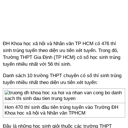
ĐH Khoa học xã hội và Nhân văn TP HCM có 476 thí
sinh trúng tuyển theo diện ưu tiên xét tuyển. Trong đó,
Trường THPT Gia Định (TP HCM) có số học sinh trúng
tuyển nhiều nhất với 56 thí sinh.
Danh sách 10 trường THPT chuyên có số thí sinh trúng
tuyển nhiều nhất theo diện ưu tiên xét tuyển:
Hơn 470 thí sinh đầu tiên trúng tuyển vào Trường ĐH
Khoa học xã hội và Nhân văn TPHCM
Đây là những học sinh giỏi thuộc các trường THPT