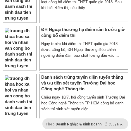
loạt công bố điểm thi THPT quốc gia 2018. Sau
khi biết điểm thi, nếu thấy ...
ĐH Ngoại thương hạ điểm sàn trước giờ
công bố điểm thi
Ngay trước khi điểm thi THPT quốc gia 2018
được công bố, ĐH Ngoại thương điều chỉnh
ngưỡng điểm đảm bảo chất lượng đầu vào ...
Danh sách trúng tuyển diện tuyển thẳng
và ưu tiên xét tuyển Trường Đại học
Công nghệ Thông tin
Chiều ngày 10/7, hội đồng tuyển sinh Trường Đại
học Công nghệ Thông tin TP HCM công bố danh
sách thí sinh xét tuyển diện ...
Theo
Doanh Nghiệp & Kinh Doanh
Copy link