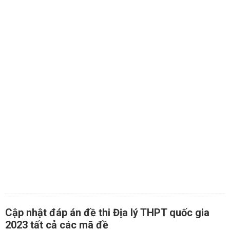
Cập nhật đáp án đề thi Địa lý THPT quốc gia
2023 tất cả các mã đề