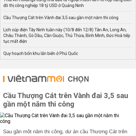
đô thị công nghiệp 18 tỷ USD ở Quảng Ninh
Cầu Thượng Cát trên Vành đai 3,5 sau gần một năm thi công
Lịch cúp điện Tây Ninh tuần này (10/8 đến 12/8) Tân An, Long An,
Châu Thành, Gò Dầu, Cần Giuộc, Thủ Thừa, Bình Minh, Đức Hoà tiếp
tục mất điện
Quy hoạch bốn khu lấn biển ở Phú Quốc
CHỌN
Cầu Thượng Cát trên Vành đai 3,5 sau
gần một năm thi công
Sau gần một năm thi công, dự án cầu Thượng Cát trên