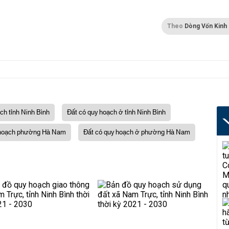
Theo
Dòng Vốn Kinh
ch tỉnh Ninh Bình
Đất có quy hoạch ở tỉnh Ninh Bình
hoạch phường Hà Nam
Đất có quy hoạch ở phường Hà Nam