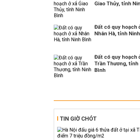
Giao Thủy, tỉnh Ni
Đất có quy hoạch 
Nhân Hà, tỉnh Ninh
Đất có quy hoạch 
Trần Thương, tỉnh
Bình
TIN GIỜ CHÓT