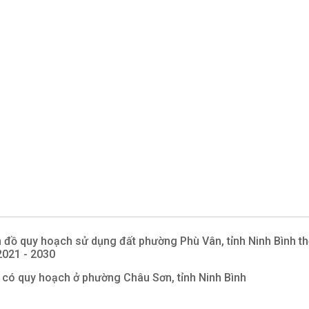
 đồ quy hoạch sử dụng đất phường Phù Vân, tỉnh Ninh Bình th
2021 - 2030
 có quy hoạch ở phường Châu Sơn, tỉnh Ninh Bình