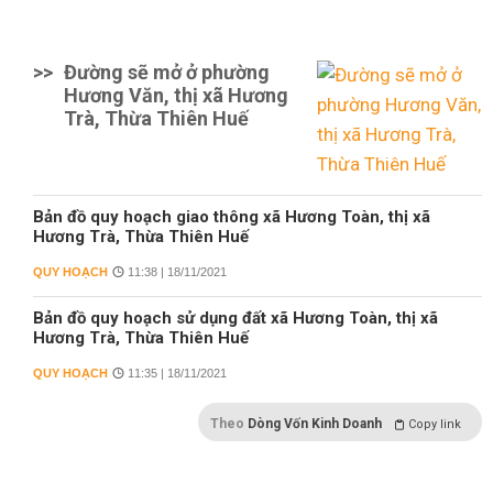
>>
Đường sẽ mở ở phường
Hương Văn, thị xã Hương
Trà, Thừa Thiên Huế
Bản đồ quy hoạch giao thông xã Hương Toàn, thị xã
Hương Trà, Thừa Thiên Huế
QUY HOẠCH
11:38 | 18/11/2021
Bản đồ quy hoạch sử dụng đất xã Hương Toàn, thị xã
Hương Trà, Thừa Thiên Huế
QUY HOẠCH
11:35 | 18/11/2021
Theo
Dòng Vốn Kinh Doanh
Copy link