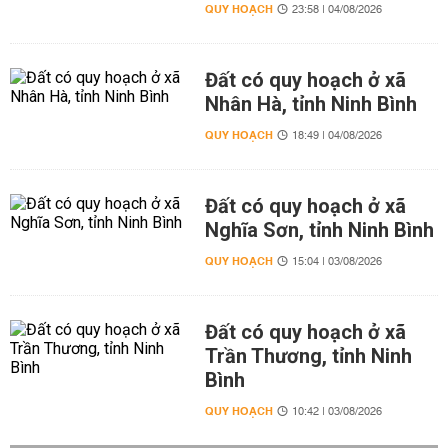
QUY HOẠCH
23:58 | 04/08/2026
Đất có quy hoạch ở xã
Nhân Hà, tỉnh Ninh Bình
QUY HOẠCH
18:49 | 04/08/2026
Đất có quy hoạch ở xã
Nghĩa Sơn, tỉnh Ninh Bình
QUY HOẠCH
15:04 | 03/08/2026
Đất có quy hoạch ở xã
Trần Thương, tỉnh Ninh
Bình
QUY HOẠCH
10:42 | 03/08/2026