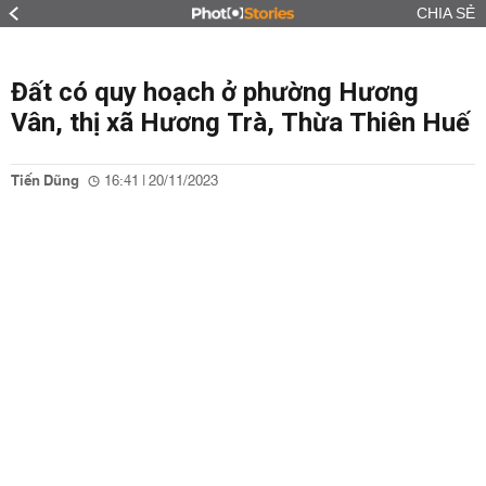
CHIA SẺ
Đất có quy hoạch ở phường Hương
Vân, thị xã Hương Trà, Thừa Thiên Huế
Tiến Dũng
16:41 | 20/11/2023