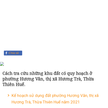
Chia sẻ
Cách tra cứu những khu đất có quy hoạch ở
phường Hương Vân, thị xã Hương Trà, Thừa
Thiên Huế.
Kế hoạch sử dụng đất phường Hương Văn, thị xã
Hương Trà, Thừa Thiên Huế năm 2021