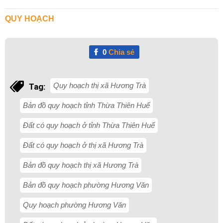
QUY HOẠCH
0
Chia sẻ
Quy hoạch thị xã Hương Trà
Tag:
Bản đồ quy hoạch tỉnh Thừa Thiên Huế
Đất có quy hoạch ở tỉnh Thừa Thiên Huế
Đất có quy hoạch ở thị xã Hương Trà
Bản đồ quy hoạch thị xã Hương Trà
Bản đồ quy hoạch phường Hương Văn
Quy hoạch phường Hương Văn