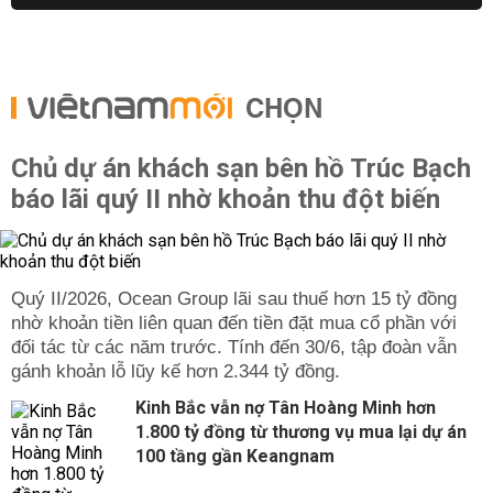
CHỌN
Chủ dự án khách sạn bên hồ Trúc Bạch
báo lãi quý II nhờ khoản thu đột biến
Quý II/2026, Ocean Group lãi sau thuế hơn 15 tỷ đồng
nhờ khoản tiền liên quan đến tiền đặt mua cổ phần với
đối tác từ các năm trước. Tính đến 30/6, tập đoàn vẫn
gánh khoản lỗ lũy kế hơn 2.344 tỷ đồng.
Kinh Bắc vẫn nợ Tân Hoàng Minh hơn
1.800 tỷ đồng từ thương vụ mua lại dự án
100 tầng gần Keangnam