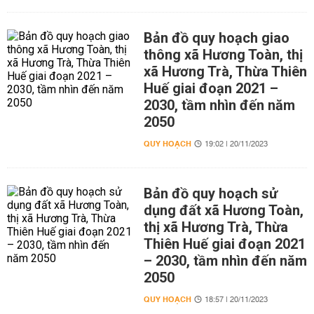
Bản đồ quy hoạch giao
thông xã Hương Toàn, thị
xã Hương Trà, Thừa Thiên
Huế giai đoạn 2021 –
2030, tầm nhìn đến năm
2050
QUY HOẠCH
19:02 | 20/11/2023
Bản đồ quy hoạch sử
dụng đất xã Hương Toàn,
thị xã Hương Trà, Thừa
Thiên Huế giai đoạn 2021
– 2030, tầm nhìn đến năm
2050
QUY HOẠCH
18:57 | 20/11/2023