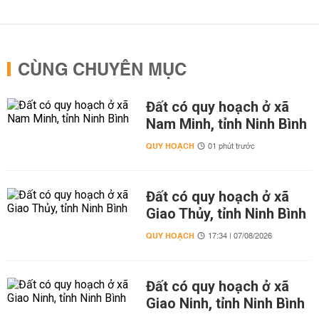
CÙNG CHUYÊN MỤC
Đất có quy hoạch ở xã
Nam Minh, tỉnh Ninh Bình
QUY HOẠCH
01 phút trước
Đất có quy hoạch ở xã
Giao Thủy, tỉnh Ninh Bình
QUY HOẠCH
17:34 | 07/08/2026
Đất có quy hoạch ở xã
Giao Ninh, tỉnh Ninh Bình