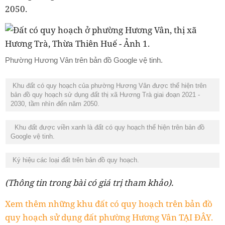
2050.
Phường Hương Vân trên bản đồ Google vệ tinh.
Khu đất có quy hoạch của phường Hương Vân được thể hiện trên
bản đồ quy hoạch sử dụng đất thị xã Hương Trà giai đoạn 2021 -
2030, tầm nhìn đến năm 2050.
Khu đất được viền xanh là đất có quy hoạch thể hiện trên bản đồ
Google vệ tinh.
Ký hiệu các loại đất trên bản đồ quy hoạch.
(Thông tin trong bài có giá trị tham khảo).
Xem thêm những khu đất có quy hoạch trên bản đồ
quy hoạch sử dụng đất phường Hương Vân TẠI ĐÂY.