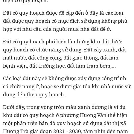
diện có quy hoạch.
Đất có quy hoạch được đề cập đến ở đây là các loại
đất được quy hoạch có mục đích sử dụng không phù
hợp với nhu cầu của người mua nhà đất để ở.
Đất có quy hoạch phổ biến là những khu đất được
quy hoạch có chức năng sử dụng: Đất cây xanh, đất
mặt nước, đất công cộng, đất giao thông, đất làm
bệnh viện, đất trường học, đất làm trạm bơm,…
Các loại đất này sẽ không được xây dựng công trình
có chức năng ở, hoặc sẽ được giải tỏa khi nhà nước sử
dụng đến theo quy hoạch.
Dưới đây, trong vòng tròn màu xanh dương là ví dụ
khu đất có quy hoạch ở phường Hương Vân thể hiện
một phần trên bản đồ quy hoạch sử dụng đất thị xã
Hương Trà giai đoạn 2021 - 2030, tầm nhìn đến năm